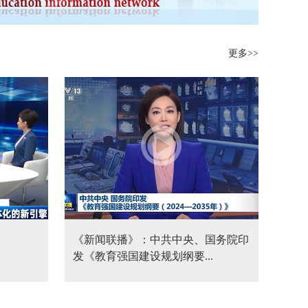
更多>>
》
《新闻联播》：中共中央、国务院印
发《教育强国建设规划纲要...