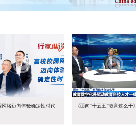
园网络迈向体验确定性时代
《面向“十五五”教育这么干