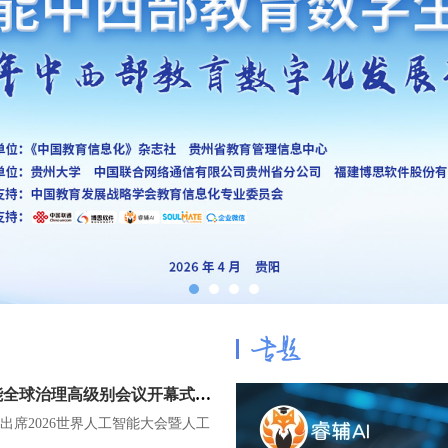
习近平在2026世界人工智能大会暨人工智能全球治理高级别会议开幕式上的主旨讲话（全文）
出席2026世界人工智能大会暨人工
。