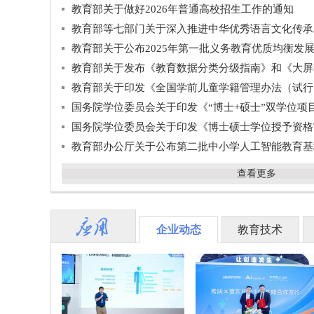
教育部关于做好2026年普通高校招生工作的通知
教育部等七部门关于深入推进中华优秀语言文化传承发展 提高
教育部关于公布2025年第一批义务教育优质均衡发展县（市
教育部关于发布《教育数据分类分级指南》和《大屏幕交互式智能教学终端通用要
教育部关于印发《全国学前儿童学籍管理办法（试行
国务院学位委员会关于印发《“博士+硕士”双学位项目试点
国务院学位委员会关于印发《博士硕士学位授予资格
教育部办公厅关于公布第二批中小学人工智能教育基
查看更多
企业动态
教育技术