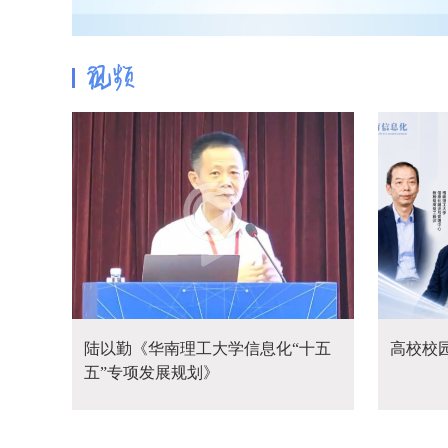
陆以勤《华南理工大学信息化“十五
高校校
五”专项发展规划》