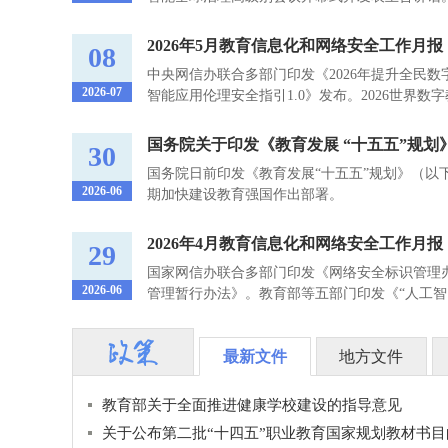
2026年5月教育信息化和网络安全工作月报
08
中央网信办联合多部门印发《2026年提升全民
2026-07
智能应用伦理安全指引1.0》发布。2026世界数字教
国务院关于印发《教育发展 “十五五”规划
30
国务院日前印发《教育发展“十五五”规划》（以
2026-06
期加快建设教育强国作出部署。
2026年4月教育信息化和网络安全工作月报
29
国家网信办联合多部门印发《网络安全标识管理
2026-06
管理暂行办法》。教育部等五部门印发《“人工智..
最新文件
地方文件
教育部关于全面推进健康学校建设的指导意见
关于公布第二批“十四五”职业教育国家规划教材书目