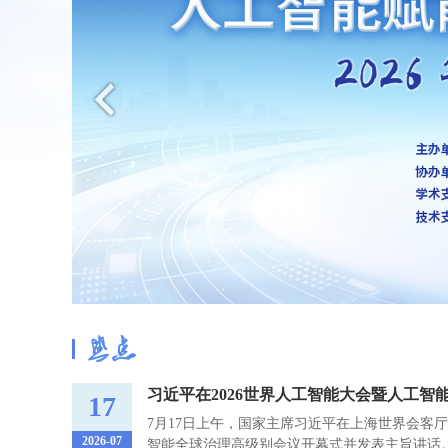
17
7月17日上午，国家主席习近平在上海世界会客厅
2026-07
智能全球治理高级别会议开幕式并发表主旨讲话