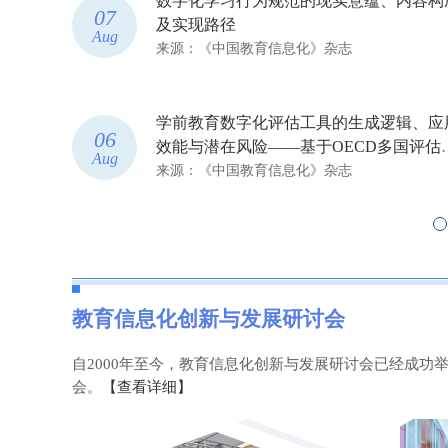
、内容构成
国外职业教育人工智能政策分析及启示—
05
基于英澳两国的比较研究
Aug
来源：《中国教育信息化》杂志
逻辑、应用
全国人工智能教育前沿动态 | 2026年第6期
04
多国评估实
Aug
来源：《中国教育信息化》杂志社
教育信息化创新与发展研讨会
自2000年至今，教育信息化创新与发展研讨会已经成
会。
【查看详细】