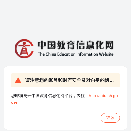
请注意您的账号和财产安全及对自身的隐私保护！
您即将离开中国教育信息化网平台，去往：
http://edu.sh.go
v.cn
继续