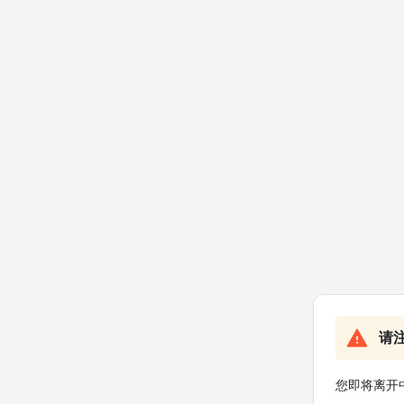
请
您即将离开