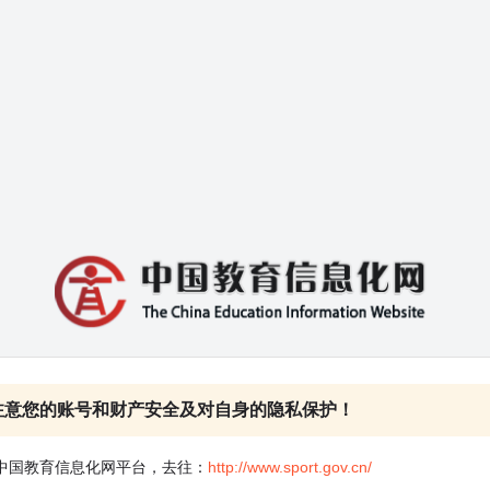
注意您的账号和财产安全及对自身的隐私保护！
中国教育信息化网平台，去往：
http://www.sport.gov.cn/