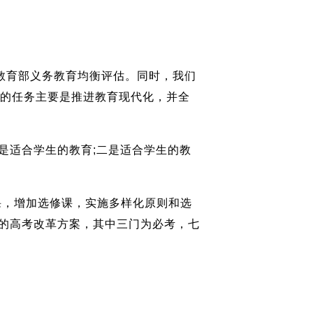
教育部义务教育均衡评估。同时，我们
年的任务主要是推进教育现代化，并全
适合学生的教育;二是适合学生的教
课，增加选修课，实施多样化原则和选
的高考改革方案，其中三门为必考，七