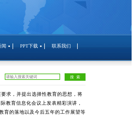
新闻
PPT下载
联系我们
发展要求，并提出选择性教育的思想，将
国际教育信息化会议上发表精彩演讲，
教育的落地以及今后五年的工作展望等