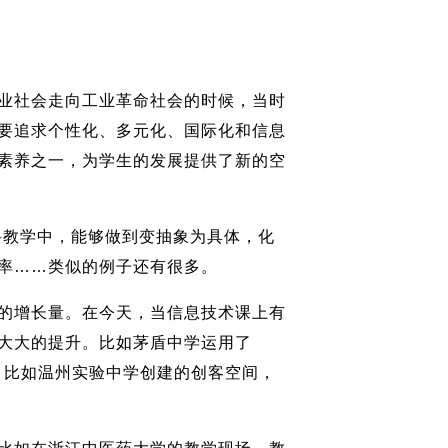
业社会走向工业革命社会的时候，当时
要追求个性化、多元化、国际化和信息
素养之一，为学生的发展提供了新的空
教学中，能够做到变抽象为具体，化
率……类似的例子还有很多。
的增长量。在今天，当信息技术课上有
大大的提升。比如茅盾中学运用了
。比如温州实验中学创建的创客空间，