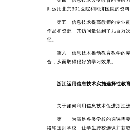
第四，信息技术改变教育的供给方式
师运用北京301医院和同济医院的资
第五，信息技术提高教师的专业能力
作品和资源，其访问量达到了几百万次
径。
第六，信息技术推动教育教学的精准
合，从而取得很好的学习效果。
浙江运用信息技术实施选择性教育
关于如何利用信息技术促进浙江选
第一，为满足各类学校的选课需要，
络输送到学校，让学生跨校选课并获取