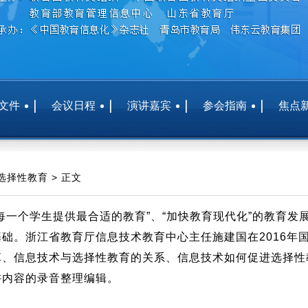
文件
会议日程
演讲嘉宾
参会指南
焦点
择性教育 > 正文
每一个学生提供最合适的教育”、“加快教育现代化”的教育
础。浙江省教育厅信息技术教育中心主任施建国在2016年
革、信息技术与选择性教育的关系、信息技术如何促进选择性
讲内容的录音整理编辑。