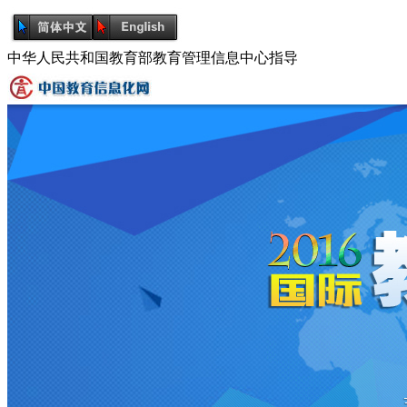
中华人民共和国教育部教育管理信息中心指导