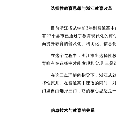
选择性教育思想与浙江教育改革
目前浙江省从学前3年到普通高中的1
有27个县市已通过了教育现代化的评
面提升教育的普及化、均衡化、信息
在这个过程中，浙江推出选择性教育
育唯有在选择中才能发现和实现;三是
在这三点理解的指导下，浙江从20
择性原则。在普通高中课改的同时，
门里自由选择三门，它的核心思想是
信息技术与教育的关系