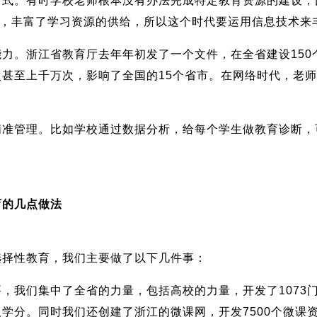
。有时学校老师根本没有办法完成特定教育资源的建设，
料，丰富了学习资源的供给，所以这个时代要运用信息技术来
。浙江省教育厅去年年初发了一个文件，在全省建设150
甚至上千万次，影响了全国的15个省市。在网络时代，老
管理。比如学校通过数据分析，给每个学生做教育诊断，
的几点做法
择性教育，我们主要做了以下几件事：
我们集中了全省的力量，包括高校的力量，开发了1073
学分。同时我们还创建了浙江的微课网，开发7500个微课