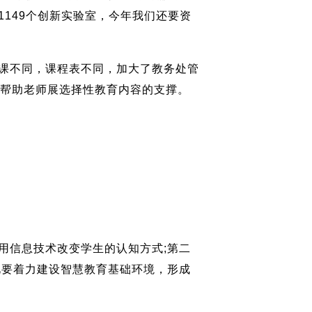
149个创新实验室，今年我们还要资
课不同，课程表不同，加大了教务处管
，帮助老师展选择性教育内容的支撑。
信息技术改变学生的认知方式;第二
此要着力建设智慧教育基础环境，形成