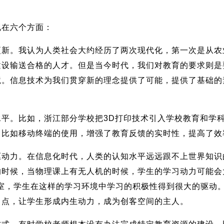
在六个方面：
。我认为人类社会大约经历了两次现代化，第一次是从农
建设输送合格的人才。但是当今时代，我们对教育的要求则是
境。信息技术为我们贯穿新的理念提供了可能，提供了基础的
。比如，浙江部分学校把3D打印技术引入学校教育和学科
。比如移动终端的使用，增强了教育反馈的实时性，提高了效
力。在信息化时代，人类的认知水平远远跟不上世界知识
的时候，当物理课上有无人机的时候，学生的学习动力可能会
理教室，学生在这样的学习环境中学习的积极性得到很大的驱动
力点，让学生形成内生动力，成为创客空间的主人。