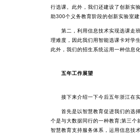
行选课。此外，我们还建设了创新实验
助300个义务教育阶段的创新实验室
第二，利用信息技术实现选课走班以
理难度，因此我们用智能选课卡对学生
此外，我们的招生系统运用一种信息
五年工作展望
接下来介绍一下今后五年浙江在实
首先是以智慧教育促进我们的选择性
个是与大数据同行的一种教育;第三个
智慧教育支持服务体系，运用信息技