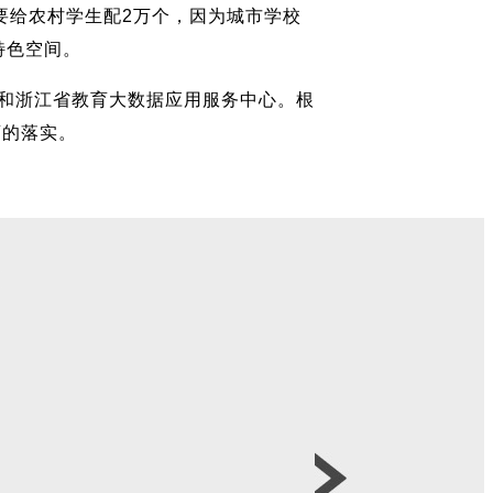
要给农村学生配2万个，因为城市学校
特色空间。
和浙江省教育大数据应用服务中心。根
育的落实。