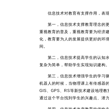
信息技术对教育有支撑作用，表现
第一，信息技术支撑教育理念的更新
重视教育的普及，重视教育要为经济
化，教育要为人的发展提供更好的环
间。
第二，信息技术提高学生的认知水平
复杂为简单，帮助学生实现知识建构
第三，信息技术增强学生的学习驱动
机器人的时候，当物理课上有传感器
GIS、GPS、RS等新技术建设地
通过这个平台找到学生的兴趣点、潜