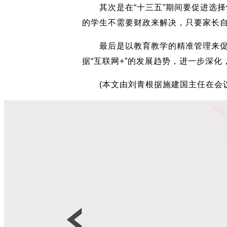
其次是在“十三五”期间要促进选择
的学生不需要财政来解决，只要家长自
最后是以教育教学的精准管理来促进
据“互联网+”的发展趋势，进一步深
(本文由刘青根据施建国主任在会议