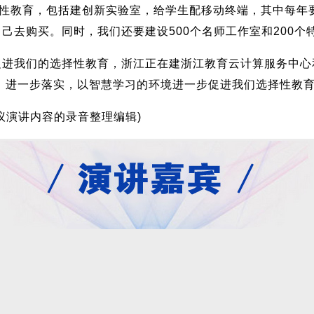
性教育，包括建创新实验室，给学生配移动终端，其中每年
己去购买。同时，我们还要建设500个名师工作室和200个
我们的选择性教育，浙江正在建浙江教育云计算服务中心
化，进一步落实，以智慧学习的环境进一步促进我们选择性教
演讲内容的录音整理编辑)