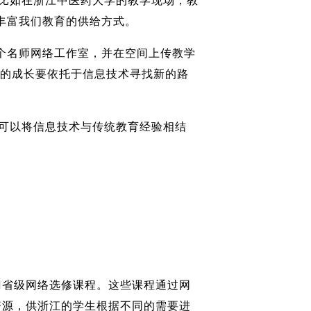
比如在浙江中医药大学的教学现场，教
丰富我们教育的供给方式。
个名师网络工作室，并在空间上传教学
师的成长要依托于信息技术寻找新的路
可以将信息技术与传统教育经验相结
门省级网络选修课程。这些课程通过网
资源，供浙江的学生根据不同的需要进