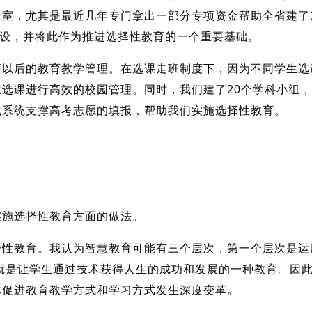
室，尤其是最近几年专门拿出一部分专项资金帮助全省建了1
建设，并将此作为推进选择性教育的一个重要基础。
后的教育教学管理。在选课走班制度下，因为不同学生选
选课进行高效的校园管理。同时，我们建了20个学科小组
化系统支撑高考志愿的填报，帮助我们实施选择性教育。
施选择性教育方面的做法。
教育。我认为智慧教育可能有三个层次，第一个层次是运用
就是让学生通过技术获得人生的成功和发展的一种教育。因
术促进教育教学方式和学习方式发生深度变革。