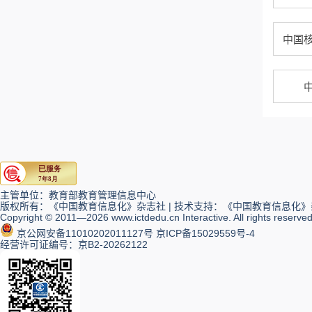
中国
主管单位：教育部教育管理信息中心
版权所有：《中国教育信息化》杂志社 | 技术支持：《中国教育信息化
Copyright © 2011―2026 www.ictdedu.cn Interactive. All rights reserved
京公网安备11010202011127号
京ICP备15029559号-4
经营许可证编号：京B2-20262122