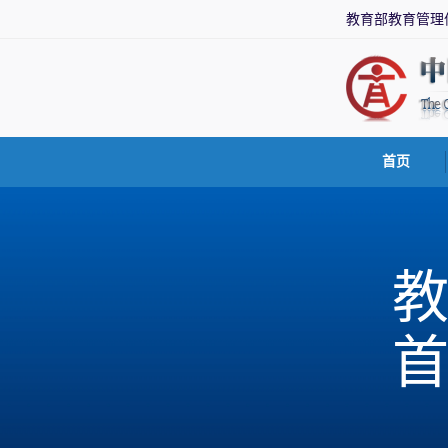
教育部教育管理
首页