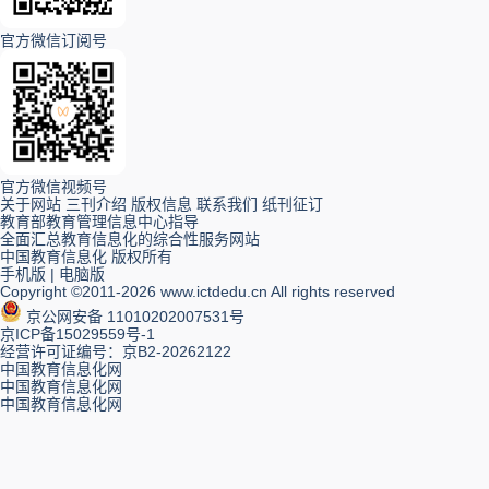
官方微信订阅号
官方微信视频号
关于网站
三刊介绍
版权信息
联系我们
纸刊征订
教育部教育管理信息中心指导
全面汇总教育信息化的综合性服务网站
中国教育信息化 版权所有
手机版
|
电脑版
Copyright ©2011-2026 www.ictdedu.cn All rights reserved
京公网安备 11010202007531号
京ICP备15029559号-1
经营许可证编号：京B2-20262122
中国教育信息化网
中国教育信息化网
中国教育信息化网