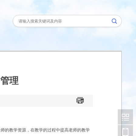
中管理
老师的教学资源，在教学的过程中提高老师的教学