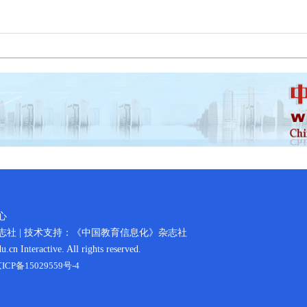
心
社 | 技术支持：《中国教育信息化》杂志社
n Interactive. All rights reserved.
ICP备15029559号-4