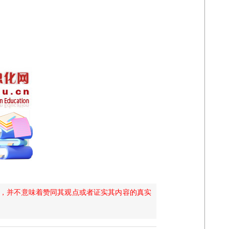
的，并不意味着赞同其观点或者证实其内容的真实