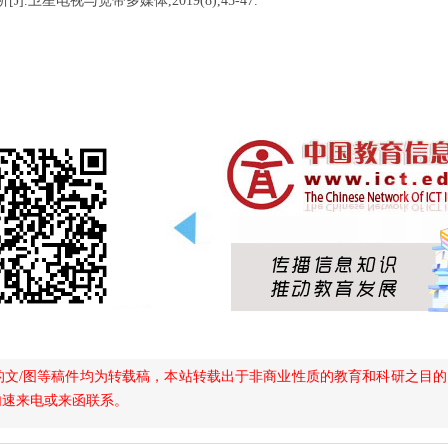
卫星电视与宽带多媒体,2019(8),45-47.
的文/图等稿件均为转载稿，本站转载出于非商业性质的教育和科研之目
内速来电或来函联系。