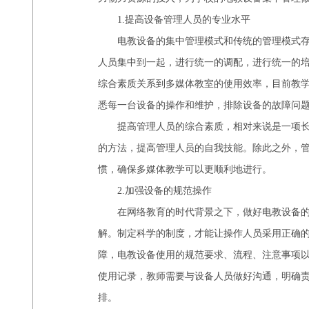
1.提高设备管理人员的专业水平
电教设备的集中管理模式和传统的管理模式
人员集中到一起，进行统一的调配，进行统一的
综合素质关系到多媒体教室的使用效率，目前教
悉每一台设备的操作和维护，排除设备的故障问
提高管理人员的综合素质，相对来说是一项
的方法，提高管理人员的自我技能。除此之外，
惯，确保多媒体教学可以更顺利地进行。
2.加强设备的规范操作
在网络教育的时代背景之下，做好电教设备
解。制定科学的制度，才能让操作人员采用正确
障，电教设备使用的规范要求、流程、注意事项
使用记录，教师需要与设备人员做好沟通，明确
排。