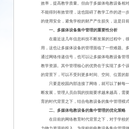
效率，提高教学质量。但由于多媒体电教设备相
不能得到有效管理，这也阻碍了教学工作的进一
的使用安全，避免学校的财产产生损失，这是目
一、
多媒体设备集中管理的重要性分析
在最近这几年信息科技不断发展的过程中，
用，这也让多媒体设备的管理面临了一些难题。
通过网络传递信号，也可以让多媒体电教设备管
教学资源。其中管理核心的优势在于实现了多个
的背景下，可以不受到更多时间、空间、位置的
只要是校园内部连接了网络，就可以了解每
断发展，管理人员自我的技能要求越来越高，需
育的时代背景之下，结合电教设备的集中管理模
二、
多媒体电教设备的集中管理的优化策略
在目前的网络教育时代背景之下，对于学校
力物力资源的投入，为学校的电教设备集中管理