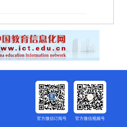
官方微信订阅号
官方微信视频号