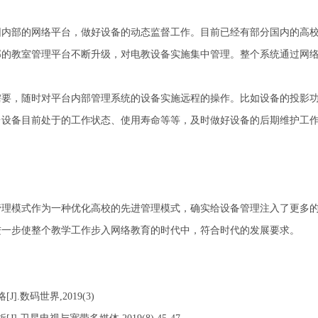
园内部的网络平台，做好设备的动态监督工作。目前已经有部分国内的高
部的教室管理平台不断升级，对电教设备实施集中管理。整个系统通过网
需要，随时对平台内部管理系统的设备实施远程的操作。比如设备的投影
台设备目前处于的工作状态、使用寿命等等，及时做好设备的后期维护工
管理模式作为一种优化高校的先进管理模式，确实给设备管理注入了更多
进一步使整个教学工作步入网络教育的时代中，符合时代的发展要求。
.数码世界,2019(3)