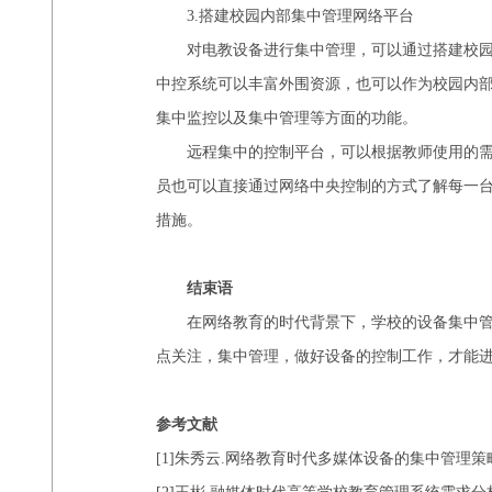
3.搭建校园内部集中管理网络平台
对电教设备进行集中管理，可以通过搭建校
中控系统可以丰富外围资源，也可以作为校园内
集中监控以及集中管理等方面的功能。
远程集中的控制平台，可以根据教师使用的
员也可以直接通过网络中央控制的方式了解每一
措施。
结束语
在网络教育的时代背景下，学校的设备集中
点关注，集中管理，做好设备的控制工作，才能
参考文献
[1]朱秀云.网络教育时代多媒体设备的集中管理策略[J]