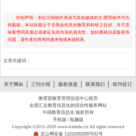
特别声明：本站注明稿件来源为其他媒体的文/图等稿件均为
转载稿，本站转载出于非商业性质的教育和科研之目的，并不意
味着赞同其观点或者证实其内容的真实性。如转载稿涉及版权等
问题，请作者在两周内速来电或来函联系。
文章关键词：
关于网站
三刊介绍
版权信息
联系我们
纸刊征订
教育部教育管理信息中心指导
全面汇总教育信息化的综合性服务网站
中国教育信息化 版权所有
手机版
电脑版
|
Copyright ©2011-2026 www.ictdedu.cn All rights reserved
京公网安备 11010202007531号