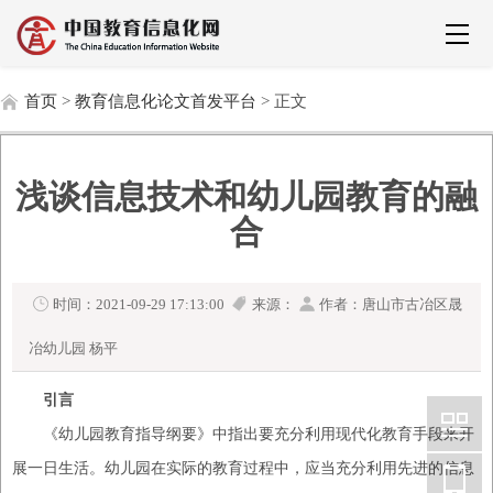
首页
>
教育信息化论文首发平台
> 正文
浅谈信息技术和幼儿园教育的融
合
时间：2021-09-29 17:13:00
来源：
作者：唐山市古冶区晟
冶幼儿园 杨平
引言
《幼儿园教育指导纲要》中指出要充分利用现代化教育手段来开
展一日生活。幼儿园在实际的教育过程中，应当充分利用先进的信息