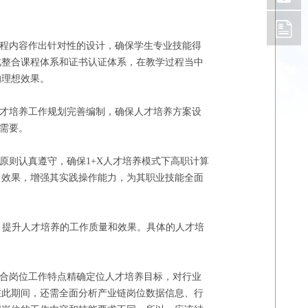
课程内容作出针对性的设计，确保学生专业技能得
此整合课程体系和证书认证体系，在教学过程当中
的理想效果。
人才培养工作规划完善编制，确保人才培养方案设
需要。
原则认真遵守，确保1+X人才培养模式下高职计算
习效果，增强其实践操作能力，为其职业技能全面
，提升人才培养的工作质量和效果。具体的人才培
结合岗位工作特点精确定位人才培养目标，对行业
在此期间，还需全面分析产业链岗位数据信息、行