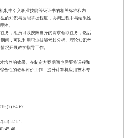
价机制中引入职业技能等级证书的相关标准和内
学生的知识与技能掌握程度，协调过程中与结果性
理性。
作任务，组员可以按照自身的需求领取任务，然后
价期间，可以利用职业技能考核分析、理论知识考
际情况开展教学指导工作。
人才培养的效果。在制定方案期间也需要将课程和
展综合性的教学评价工作，提升计算机应用技术专
):64-67.
:82-84.
5-46.