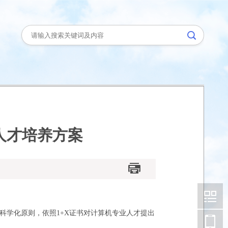
人才培养方案
科学化原则，依照1+X证书对计算机专业人才提出