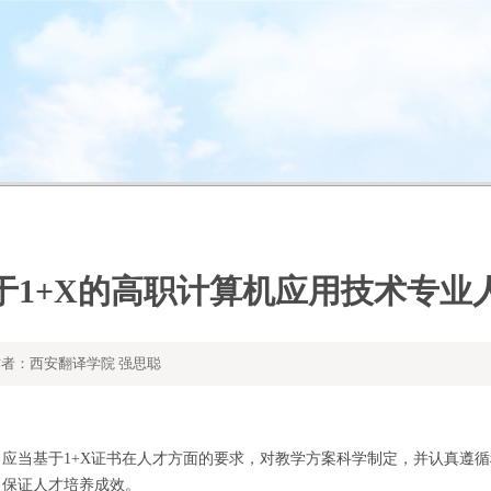
于1+X的高职计算机应用技术专业
者：西安翻译学院 强思聪
，应当基于
1+X证书在人才方面的要求，对教学方案科学制定，并认真遵循
，保证人才培养成效。