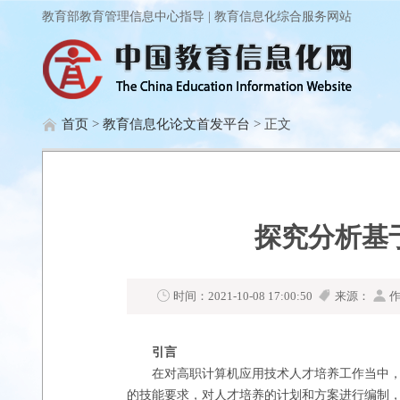
教育部教育管理信息中心指导 | 教育信息化综合服务网站
首页
>
教育信息化论文首发平台
> 正文
探究分析基
时间：2021-10-08 17:00:50
来源：
作
引言
在对高职计算机应用技术人才培养工作当中
的技能要求，对人才培养的计划和方案进行编制