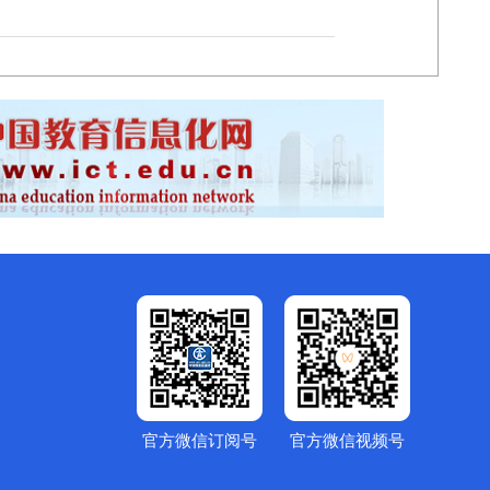
官方微信订阅号
官方微信视频号