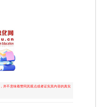
的，并不意味着赞同其观点或者证实其内容的真实