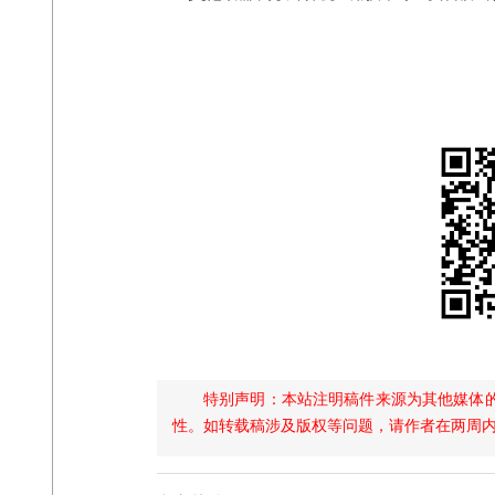
特别声明：本站注明稿件来源为其他媒体
性。如转载稿涉及版权等问题，请作者在两周