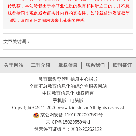
转载稿，本站转载出于非商业性质的教育和科研之目的，并不意
味着赞同其观点或者证实其内容的真实性。如转载稿涉及版权等
问题，请作者在两周内速来电或来函联系。
文章关键词：
关于网站
三刊介绍
版权信息
联系我们
纸刊征订
教育部教育管理信息中心指导
全面汇总教育信息化的综合性服务网站
中国教育信息化 版权所有
手机版
电脑版
|
Copyright ©2011-2026 www.ictdedu.cn All rights reserved
京公网安备 11010202007531号
京ICP备15029559号-1
经营许可证编号：京B2-20262122