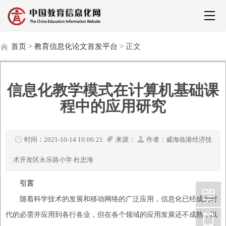
首页
>
教育信息化论文首发平台
> 正文
信息化教学模式在计算机基础课
程中的应用研究
时间：2021-10-14 10:06:21
来源：
作者：威海临港经济技
术开发区永乐路小学 杜忠海
引言
随着科学技术的发展和移动网络的广泛应用，
信息化
已经成为时
代的必需并应用到各行各业，但在各个领域的应用发展还不成熟，以