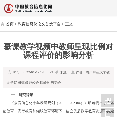
首页
>
教育信息化论文首发平台
> 正文
慕课教学视频中教师呈现比例对
课程评价的影响分析
时间：2022-01-17 14:55:29
来源：
作者：贵州师范大学教
育学院 田娜娜 郭玲玲 程泽敏 冉美玲
一、研究背景
《教育信息化十年发展规划（
2011—2020年）》明确提出，在基
础教育、高等教育和继续教育环境下，建立优质数字教育资源和共建