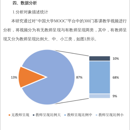
四、
数据分析
1.
分析对象描述统计
本研究通过对
“中国大学MOOC”平台中的300门慕课教学视频进行
分析，将视频分为有无教师呈现与有教师呈现两类，其中，有教师呈
现又分为教师呈现比例大、中、小三类，如图1所示。