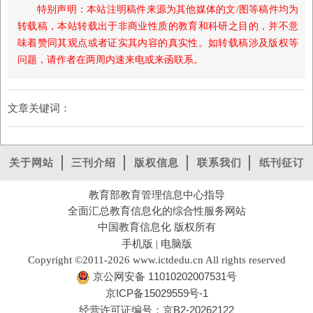
特别声明：本站注明稿件来源为其他媒体的文/图等稿件均为
转载稿，本站转载出于非商业性质的教育和科研之目的，并不意
味着赞同其观点或者证实其内容的真实性。如转载稿涉及版权等
问题，请作者在两周内速来电或来函联系。
文章关键词：
关于网站
三刊介绍
版权信息
联系我们
纸刊征订
教育部教育管理信息中心指导
全面汇总教育信息化的综合性服务网站
中国教育信息化 版权所有
手机版
电脑版
|
Copyright ©2011-2026 www.ictdedu.cn All rights reserved
京公网安备 11010202007531号
京ICP备15029559号-1
经营许可证编号：京B2-20262122