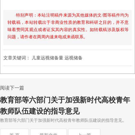
特别声明：本站注明稿件来源为其他媒体的文/图等稿件均为
转载稿，本站转载出于非商业性质的教育和科研之目的，并不意
味着赞同其观点或者证实其内容的真实性。如转载稿涉及版权等
问题，请作者在两周内速来电或来函联系。
文章关键词：
儿童远视储备量 远视储备
阅读下一篇
教育部等六部门关于加强新时代高校青年
教师队伍建设的指导意见
教育部等六部门关于加强新时代高校青年教师队伍建设的指导意见。