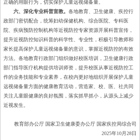
正确的用眼行为，切实保护儿童远视储备量。
六、深化专业科普宣教。
各地教育、卫生健康、疾控行
政部门密切配合，统筹妇幼保健机构、综合医院、专科医
院、疾病预防控制机构等近视防控专家资源开展科普宣传，
提升近视防控知识科普的科学性、专业性，积极引导教师和
家长提高保护儿童远视储备量的意识，掌握近视防控的有效
方法。各地教育行政部门组织做好校医培训，卫生健康行政
部门指导医疗机构提供培训师资，提升校医从事近视防控工
作的业务技能和专业素养，在校内更好地组织开展保护儿童
远视储备量方面的健康教育活动，营造家、校、医、社共同
关注儿童眼健康的良好氛围，落实抓早抓小，从源头上减少
近视发生。
教育部办公厅 国家卫生健康委办公厅 国家疾控局综合司
2025年10月28日