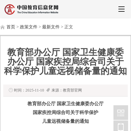
首页
>
政策文件
>
最新文件
> 正文
教育部办公厅 国家卫生健康委
办公厅 国家疾控局综合司关于
科学保护儿童远视储备量的通知
时间：2025-11-10
来源：教育部官网
教育部办公厅 国家卫生健康委办公厅
国家疾控局综合司关于科学保护
儿童远视储备量的通知