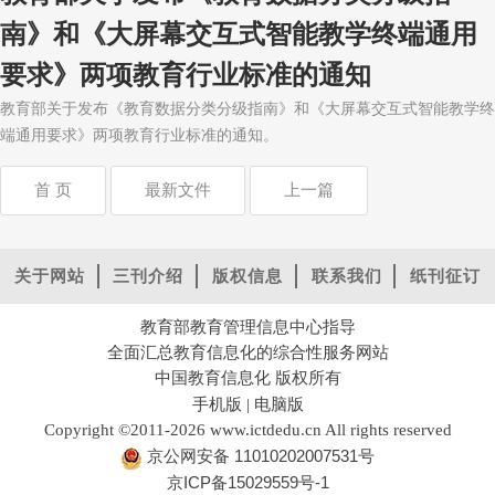
南》和《大屏幕交互式智能教学终端通用
要求》两项教育行业标准的通知
教育部关于发布《教育数据分类分级指南》和《大屏幕交互式智能教学终
端通用要求》两项教育行业标准的通知。
首 页
最新文件
上一篇
关于网站
三刊介绍
版权信息
联系我们
纸刊征订
教育部教育管理信息中心指导
全面汇总教育信息化的综合性服务网站
中国教育信息化 版权所有
手机版
电脑版
|
Copyright ©2011-2026 www.ictdedu.cn All rights reserved
京公网安备 11010202007531号
京ICP备15029559号-1