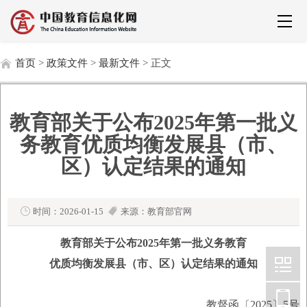
首页
>
政策文件
>
最新文件
> 正文
教育部关于公布2025年第一批义
务教育优质均衡发展县（市、
区）认定结果的通知
时间：2026-01-15
来源：教育部官网
教育部关于公布2025年第一批义务教育
优质均衡发展县（市、区）认定结果的通知
教督函〔2025〕5号