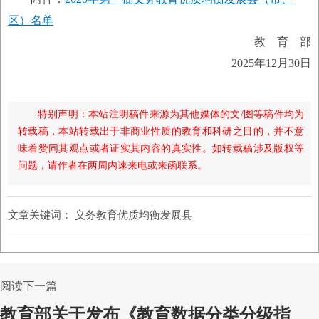
区）名单
教 育 部
2025年12月30日
特别声明：本站注明稿件来源为其他媒体的文/图等稿件均为
转载稿，本站转载出于非商业性质的教育和科研之目的，并不意
味着赞同其观点或者证实其内容的真实性。如转载稿涉及版权等
问题，请作者在两周内速来电或来函联系。
文章关键词：
义务教育优质均衡发展县
阅读下一篇
教育部关于发布《教育数据分类分级指