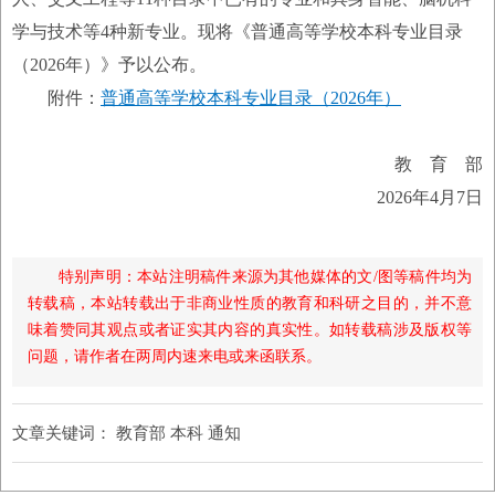
学与技术等4种新专业。现将《普通高等学校本科专业目录
（2026年）》予以公布。
附件：
普通高等学校本科专业目录（2026年）
教 育 部
2026年4月7日
特别声明：本站注明稿件来源为其他媒体的文/图等稿件均为
转载稿，本站转载出于非商业性质的教育和科研之目的，并不意
味着赞同其观点或者证实其内容的真实性。如转载稿涉及版权等
问题，请作者在两周内速来电或来函联系。
文章关键词：
教育部 本科 通知