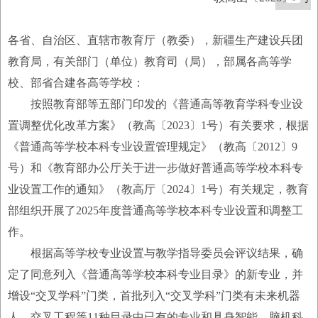
各省、自治区、直辖市教育厅（教委），新疆生产建设兵团
教育局，有关部门（单位）教育司（局），部属各高等学
校、部省合建各高等学校：
按照教育部等五部门印发的《普通高等教育学科专业设
置调整优化改革方案》（教高〔2023〕1号）有关要求，根据
《普通高等学校本科专业设置管理规定》（教高〔2012〕9
号）和《教育部办公厅关于进一步做好普通高等学校本科专
业设置工作的通知》（教高厅〔2024〕1号）有关规定，教育
部组织开展了2025年度普通高等学校本科专业设置和调整工
作。
根据高等学校专业设置与教学指导委员会评议结果，确
定了同意列入《普通高等学校本科专业目录》的新专业，并
增设“交叉学科”门类，首批列入“交叉学科”门类有未来机器
人、交叉工程等11种目录中已有的专业和具身智能、脑机科