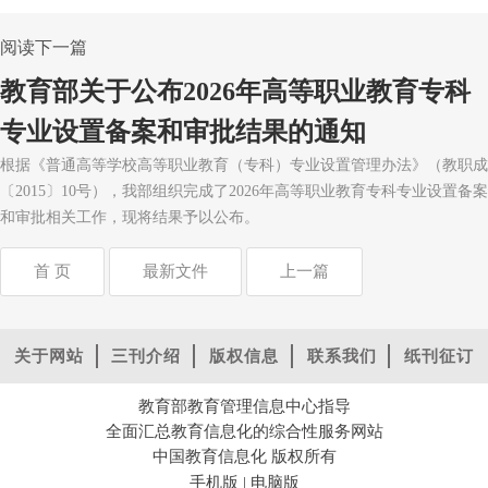
阅读下一篇
教育部关于公布2026年高等职业教育专科
专业设置备案和审批结果的通知
根据《普通高等学校高等职业教育（专科）专业设置管理办法》（教职成
〔2015〕10号），我部组织完成了2026年高等职业教育专科专业设置备案
和审批相关工作，现将结果予以公布。
首 页
最新文件
上一篇
关于网站
三刊介绍
版权信息
联系我们
纸刊征订
教育部教育管理信息中心指导
全面汇总教育信息化的综合性服务网站
中国教育信息化 版权所有
手机版
电脑版
|