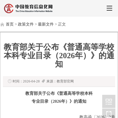
首页
>
政策文件
>
最新文件
> 正文
教育部关于公布《普通高等学校
本科专业目录（2026年）》的通
知
时间：2026-04-28
来源：教育部官网
教育部关于公布《普通高等学校本科
专业目录（2026年）》的通知
教高函〔2026〕2号