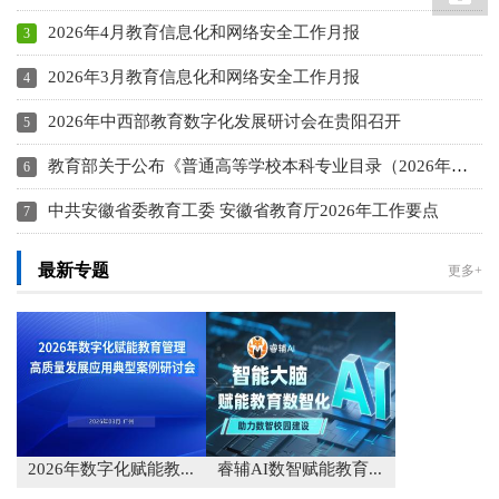
2026年4月教育信息化和网络安全工作月报
2026年3月教育信息化和网络安全工作月报
2026年中西部教育数字化发展研讨会在贵阳召开
教育部关于公布《普通高等学校本科专业目录（2026年）》的通知
中共安徽省委教育工委 安徽省教育厅2026年工作要点
最新专题
更多+
2026年数字化赋能教...
睿辅AI数智赋能教育...