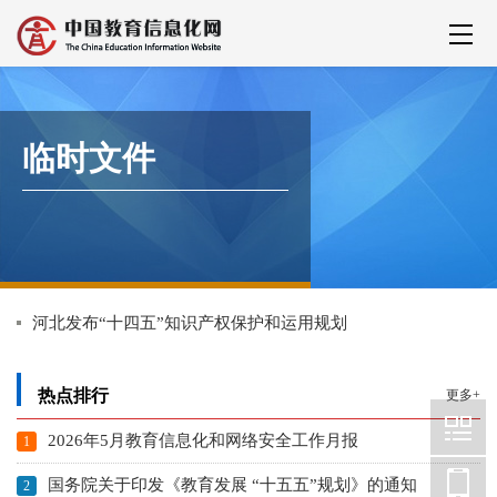
临时文件
河北发布“十四五”知识产权保护和运用规划
热点排行
更多+
2026年5月教育信息化和网络安全工作月报
国务院关于印发《教育发展 “十五五”规划》的通知