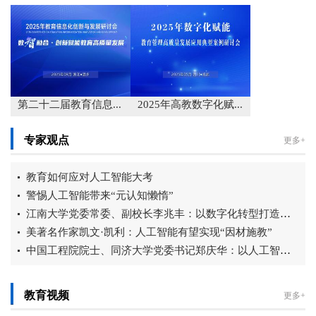
第二十二届教育信息...
2025年高教数字化赋...
专家观点
更多+
教育如何应对人工智能大考
警惕人工智能带来“元认知懒惰”
江南大学党委常委、副校长李兆丰：以数字化转型打造智慧育人新生态
美著名作家凯文·凯利：人工智能有望实现“因材施教”
中国工程院院士、同济大学党委书记郑庆华：以人工智能赋能教育强国建设...
教育视频
更多+