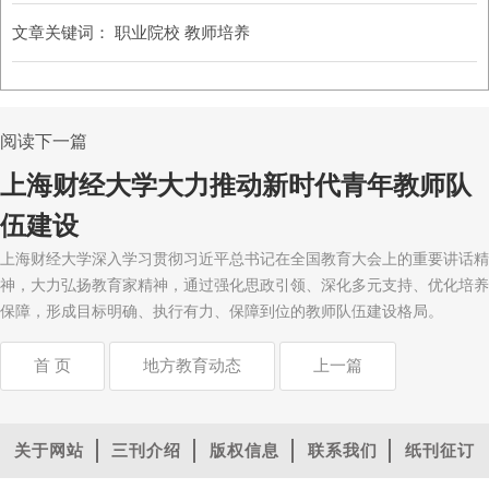
文章关键词：
职业院校 教师培养
阅读下一篇
上海财经大学大力推动新时代青年教师队
伍建设
上海财经大学深入学习贯彻习近平总书记在全国教育大会上的重要讲话精
神，大力弘扬教育家精神，通过强化思政引领、深化多元支持、优化培养
保障，形成目标明确、执行有力、保障到位的教师队伍建设格局。
首 页
地方教育动态
上一篇
关于网站
三刊介绍
版权信息
联系我们
纸刊征订