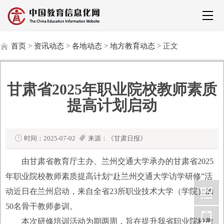
首页
>
资讯动态
>
各地动态
>
地方教育动态
> 正文
甘肃省2025年职业院校教师素质
提高计划启动
时间：2025-07-02
来源：《甘肃日报》
由甘肃省教育厅主办、兰州交通大学承办的甘肃省2025
年职业院校教师素质提高计划“赴兰州交通大学访学研修”活
动近日在兰州启动，来自全省23所职业技术大学（学院）的
50名骨干教师参训。
本次研修培训活动为期两周，旨在提升我省职业院校教