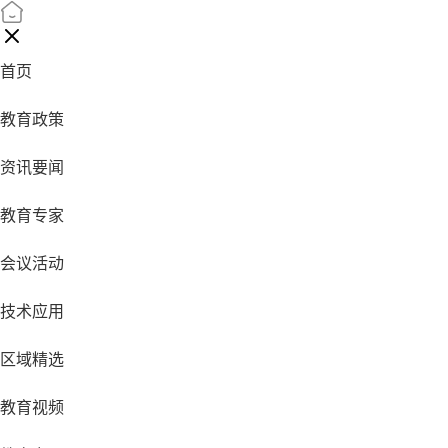
首页
教育政策
资讯要闻
教育专家
会议活动
技术应用
区域精选
教育视频