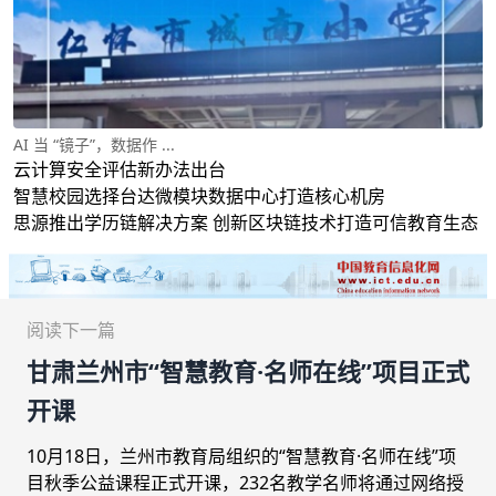
AI 当 “镜子”，数据作 ...
云计算安全评估新办法出台
智慧校园选择台达微模块数据中心打造核心机房
思源推出学历链解决方案 创新区块链技术打造可信教育生态
阅读下一篇
甘肃兰州市“智慧教育·名师在线”项目正式
开课
10月18日，兰州市教育局组织的“智慧教育·名师在线”项
目秋季公益课程正式开课，232名教学名师将通过网络授