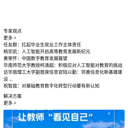
专家观点
更多 >
任友群：扛起毕业生就业工作主体责任
杨宗凯：人工智能开启高等教育发展新纪元
黄荣怀：中国数字教育发展展望
华南师范大学教授柯清超：积极应对人工智能对教育的挑战
访华南理工大学副首席信息官陆以勤：完善信息化新基建建
设 ...
祝智庭：对基础教育数字化转型行动要有新认知
解决方案
更多 >