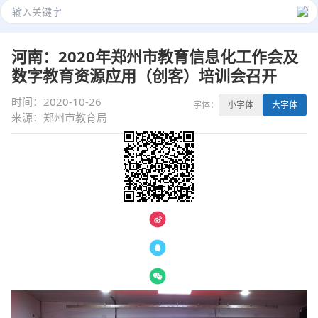
河南：2020年郑州市教育信息化工作会及
数字教育资源应用（创客）培训会召开
时间：2020-10-26
字体：
小字体
大字体
来源：郑州市教育局
— 分享 —