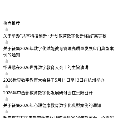
热点推荐
关于举办“共享科技创新 · 开创教育数字化新格局”高等教...
关于征集2026年数字化赋能教育管理高质量发展应用典型案
例的通知
怀进鹏在2026世界数字教育大会上的主旨演讲
2026世界数字教育大会将于5月11日至13日在杭州举办
2026年中西部教育数字化发展研讨会在贵阳召开
关于征集2026年心理健康教育数字化典型案例的通知