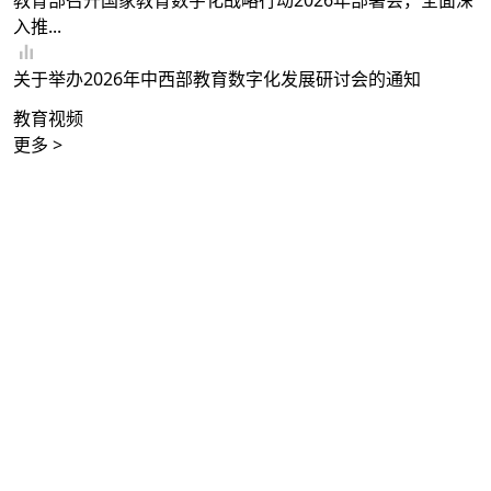
教育部召开国家教育数字化战略行动2026年部署会，全面深
入推...
关于举办2026年中西部教育数字化发展研讨会的通知
教育视频
更多 >