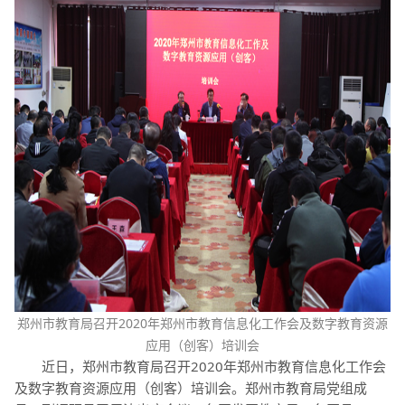
郑州市教育局召开2020年郑州市教育信息化工作会及数字教育资源
应用（创客）培训会
近日，郑州市教育局召开2020年郑州市教育信息化工作会
及数字教育资源应用（创客）培训会。郑州市教育局党组成