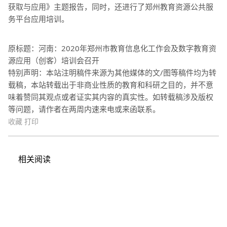
获取与应用》主题报告，同时，还进行了郑州教育资源公共服
务平台应用培训。
原标题：河南：2020年郑州市教育信息化工作会及数字教育资
源应用（创客）培训会召开
特别声明：本站注明稿件来源为其他媒体的文/图等稿件均为转
载稿，本站转载出于非商业性质的教育和科研之目的，并不意
味着赞同其观点或者证实其内容的真实性。如转载稿涉及版权
等问题，请作者在两周内速来电或来函联系。
收藏
打印
相关阅读