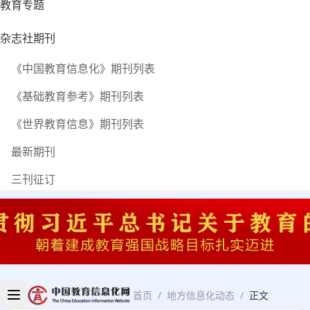
教育专题
杂志社期刊
《中国教育信息化》期刊列表
《基础教育参考》期刊列表
《世界教育信息》期刊列表
最新期刊
三刊征订
首页
/
地方信息化动态
/
正文