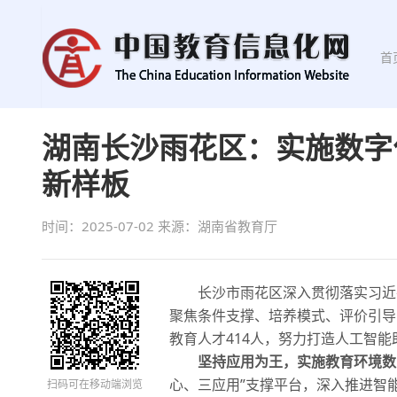
首
湖南长沙雨花区：实施数字
新样板
时间：2025-07-02
来源：湖南省教育厅
长沙市雨花区深入贯彻落实习近平
聚焦条件支撑、培养模式、评价引导
教育人才414人，努力打造人工智
坚持应用为王，实施教育环境数
心、三应用”支撑平台，深入推进智
扫码可在移动端浏览