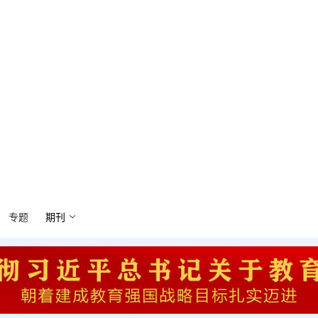
专题
期刊