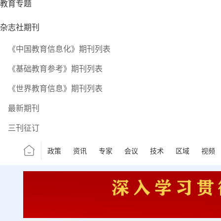
教育专题
杂志社期刊
《中国教育信息化》期刊列表
《基础教育参考》期刊列表
《世界教育信息》期刊列表
最新期刊
三刊征订
政策
资讯
专家
会议
技术
区域
视频