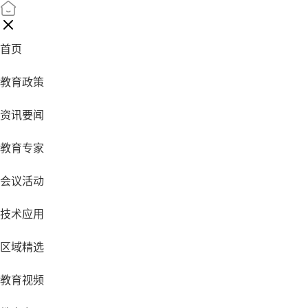
首页
教育政策
资讯要闻
教育专家
会议活动
技术应用
区域精选
教育视频