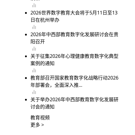
2026世界数字教育大会将于5月11日至13
日在杭州举办
2026年中西部教育数字化发展研讨会在贵
阳召开
关于征集2026年心理健康教育数字化典型
案例的通知
教育部召开国家教育数字化战略行动2026
年部署会，全面深入推...
关于举办2026年中西部教育数字化发展研
讨会的通知
教育视频
更多 >