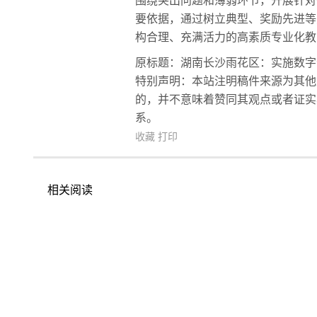
围绕突出问题和薄弱环节，开展针对
要依据，通过树立典型、奖励先进等
构合理、充满活力的高素质专业化教
原标题：湖南长沙雨花区：实施数字
特别声明：本站注明稿件来源为其他
的，并不意味着赞同其观点或者证实
系。
收藏
打印
相关阅读