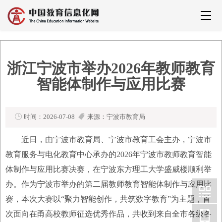
浙江宁波市举办2026年教师教育
智能体制作与应用比赛
时间：2026-07-08
来源：宁波市教育局
近日，由宁波市教育局、宁波市教育工会主办，宁波市
教育服务与电化教育中心承办的2026年宁波市教师教育智能
体制作与应用比赛决赛，在宁波东方理工大学盛威楼顺利举
办。作为宁波市举办的第二届教师教育智能体制作与应用比
赛，本次大赛以“聚力智能创作，共筑数字教育”为主题，首
次面向在甬高校教师征选优秀作品，共收到来自全市各级各