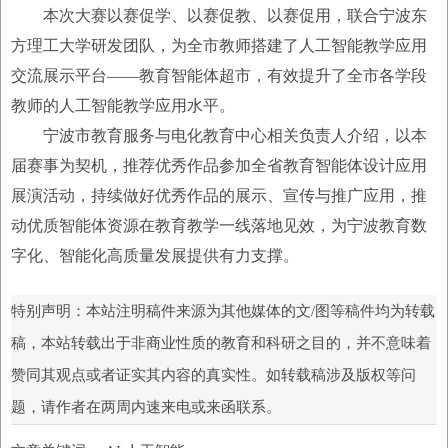
本次大赛以赛促学、以赛促教、以赛促用，联合宁波东
方理工大学研发团队，为全市教师搭建了人工智能教学应用
交流展示平台——教育智能体超市，有效提升了全市各学段
教师的人工智能教学应用水平。
宁波市教育服务与电化教育中心相关负责人介绍，以本
届赛事为契机，推荐优秀作品参加全省教育智能体设计应用
展演活动，持续做好优秀作品的展示、宣传与推广应用，推
动优质智能体资源在教育教学一线落地见效，为宁波教育数
字化、智能化高质量发展提供有力支撑。
特别声明：本站注明稿件来源为其他媒体的文/图等稿件均为转载
稿，本站转载出于非商业性质的教育和科研之目的，并不意味着
赞同其观点或者证实其内容的真实性。如转载稿涉及版权等问
题，请作者在两周内速来电或来函联系。