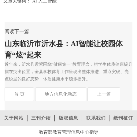
文章关键词：
AI 人工智能
阅读下一篇
山东临沂市沂水县：AI智能让校园体
育“炫”起来
近年来，沂水县紧紧围绕“健康第一”教育理念，把学生体质健康提升
摆在突出位置，全县学校体育工作呈现出整体推进、重点突破、亮
点纷呈的良好态势：体质健康水平稳步提升。
首 页
地方信息化动态
上一篇
关于网站
三刊介绍
版权信息
联系我们
纸刊征订
教育部教育管理信息中心指导