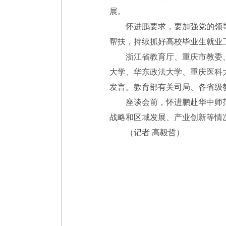
展。
怀进鹏要求，要加强党的领导
帮扶，持续抓好高校毕业生就业
浙江省教育厅、重庆市教委、
大学、华东政法大学、重庆医科
发言。教育部有关司局、各省级
座谈会前，怀进鹏赴华中师范
战略和区域发展、产业创新等情
（记者 高毅哲）