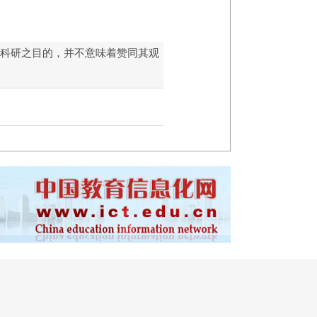
和科研之目的，并不意味着赞同其观