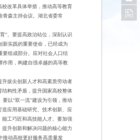
高校改革具体举措，推动高等教育
徐青森主持会议。湖北省委常
育”。要提高政治站位，深刻认识
创新实践的重要使命，已经成为
重要组成部分。应对社会人口结
撑作用，构建自强卓越的高等教
提升拔尖创新人才和高素质劳动者
育结构性矛盾，提升国家高校整体
要以“双一流”建设为引领，推动
打造应用基础研究、技术创新、应
、能工巧匠和高技能人才。要加强
、提升创新和解决问题的核心能力
中推动高校更好服务高质量发