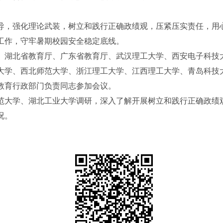
，强化理论武装，树立和践行正确政绩观，压紧压实责任，用
工作，守牢暑期校园安全稳定底线。
湖北省教育厅、广东省教育厅、武汉理工大学、西安电子科技
大学、西北师范大学、浙江理工大学、江西理工大学、青岛科技
教育行政部门负责同志参加会议。
大学、湖北工业大学调研，深入了解开展树立和践行正确政绩
况。