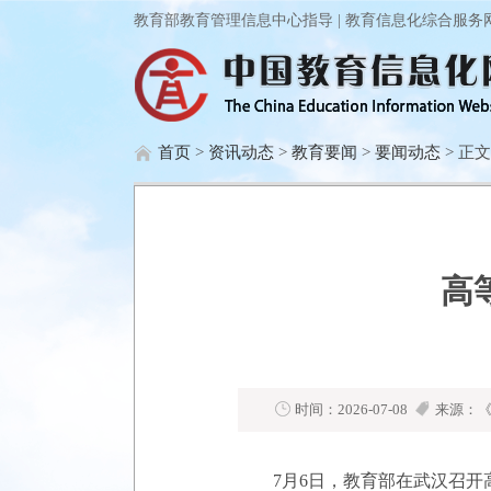
教育部教育管理信息中心指导 | 教育信息化综合服务
首页
>
资讯动态
>
教育要闻
>
要闻动态
> 正文
高
时间：2026-07-08
来源：《
7月6日，教育部在武汉召开高