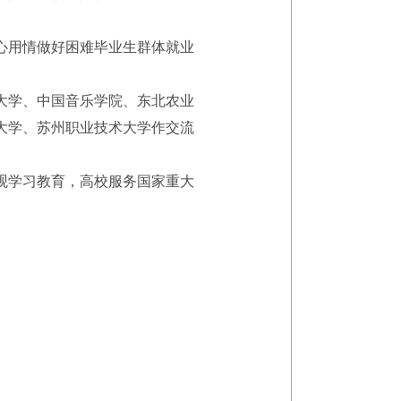
心用情做好困难毕业生群体就业
大学、中国音乐学院、东北农业
大学、苏州职业技术大学作交流
观学习教育，高校服务国家重大