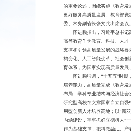
的重要论述，围绕实施《教育发
更好服务高质量发展。教育部党
委、常务副省长张文兵出席会议
怀进鹏指出，习近平总书记高度
高等教育作为教育、科技、人才
支撑和引领高质量发展的战略要
构变化、人工智能变革、社会创
育体系，为国家实现高质量发展
怀进鹏强调，“十五五”时期，
培养能力，高质量完成《教育发
布局、学科专业结构与经济社会
研究型高校在支撑国家自立自强
用型创新人才培养高地；以“新
内涵建设，牢牢抓好立德树人“
作为基础支撑，把科教融汇、产