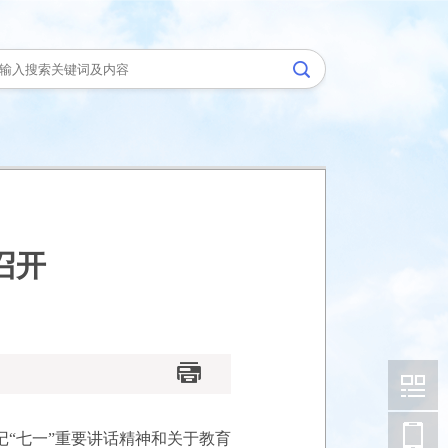
召开
“七一”重要讲话精神和关于教育