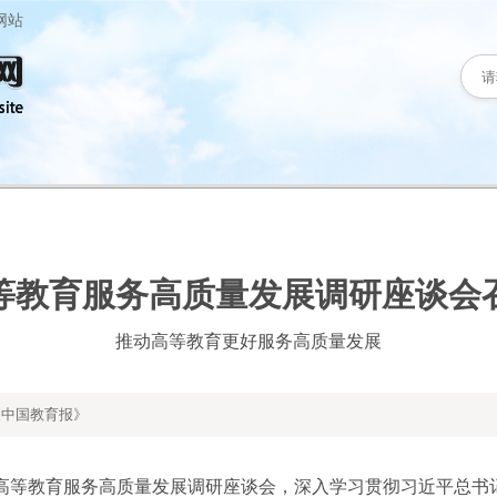
网站
等教育服务高质量发展调研座谈会
推动高等教育更好服务高质量发展
中国教育报》
等教育服务高质量发展调研座谈会，深入学习贯彻习近平总书记