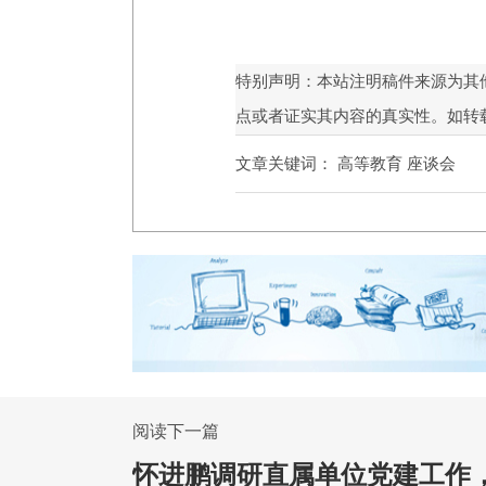
特别声明：本站注明稿件来源为其
点或者证实其内容的真实性。如转
文章关键词：
高等教育 座谈会
阅读下一篇
怀进鹏调研直属单位党建工作