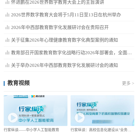
怀进鹏在2026世界数字教育大会上的主旨演讲
2026世界数字教育大会将于5月11日至13日在杭州举办
2026年中西部教育数字化发展研讨会在贵阳召开
关于征集2026年心理健康教育数字化典型案例的通知
教育部召开国家教育数字化战略行动2026年部署会，全面深入推...
关于举办2026年中西部教育数字化发展研讨会的通知
教育视频
更多 >
行家纵谈——中小学人工智能教育
行家纵谈：高校信息化建设从“业务提效”走向“教育赋能”