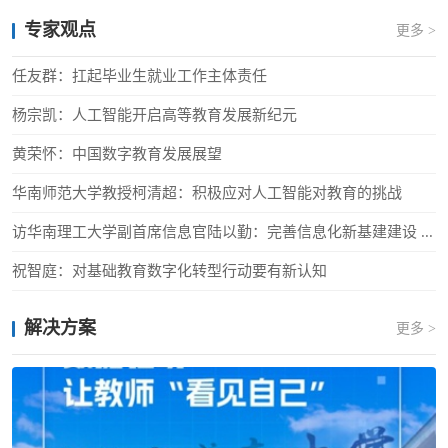
专家观点
更多 >
任友群：扛起毕业生就业工作主体责任
杨宗凯：人工智能开启高等教育发展新纪元
黄荣怀：中国数字教育发展展望
华南师范大学教授柯清超：积极应对人工智能对教育的挑战
访华南理工大学副首席信息官陆以勤：完善信息化新基建建设 ...
祝智庭：对基础教育数字化转型行动要有新认知
解决方案
更多 >