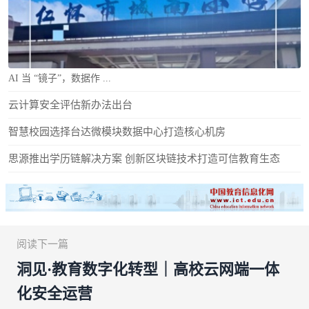
AI 当 “镜子”，数据作 ...
云计算安全评估新办法出台
智慧校园选择台达微模块数据中心打造核心机房
思源推出学历链解决方案 创新区块链技术打造可信教育生态
阅读下一篇
洞见·教育数字化转型｜高校云网端一体
化安全运营