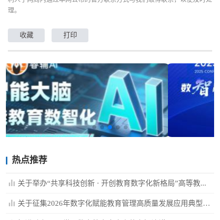
理。
收藏
打印
热点推荐
关于举办“共享科技创新 · 开创教育数字化新格局”高等教...
关于征集2026年数字化赋能教育管理高质量发展应用典型案例的通知