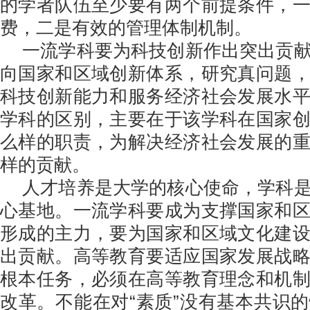
的学者队伍至少要有两个前提条件，
费，二是有效的管理体制机制。
一流学科要为科技创新作出突出贡
向国家和区域创新体系，研究真问题
科技创新能力和服务经济社会发展水
学科的区别，主要在于该学科在国家
么样的职责，为解决经济社会发展的
样的贡献。
人才培养是大学的核心使命，学科
心基地。一流学科要成为支撑国家和
形成的主力，要为国家和区域文化建
出贡献。高等教育要适应国家发展战
根本任务，必须在高等教育理念和机
改革。不能在对“素质”没有基本共识