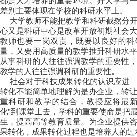
都是人才培养的重要环境。好大学与
差别主要体现在学校的科研水平上。
大学教师不能把教学和科研截然分
心又是科研中心是改革开放初期社会
教师也要一岗双责，既要以良好的科
量，又要用高质量的教学推升科研水
从事科研的人往往强调教学的重要性
教学的人往往强调科研的重要性。
社会对于科技成果转化的认识应进
转化不能简单地理解为是办企业，转
重科研和教学的结合，教授应将最新
化”到课堂上去，学科的重要使命是把
生，提高高等教育质量。为企业提供
果转化，成果转化过程也是培养人的过