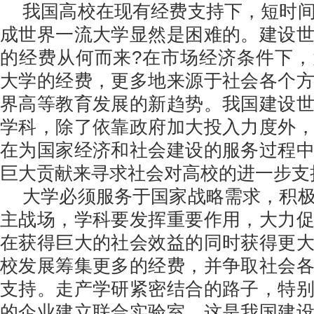
我国高校在现有经费支持下，短时
成世界一流大学显然是困难的。建设
的经费从何而来?在市场经济条件下
大学的经费，更多地来源于社会各个
界高等教育发展的新趋势。我国建设
学科，除了依靠政府加大投入力度外
在为国家经济和社会建设的服务过程
巨大贡献来寻求社会对高校的进一步支
大学必须服务于国家战略需求，积
主战场，学科要发挥重要作用，大力
在获得巨大的社会效益的同时获得更
校发展筹集更多的经费，并争取社会
支持。走产学研紧密结合的路子，特
的企业建立联合实验室，这是我国建