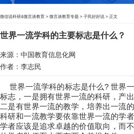
微信说科研&微言谈教育
>
微言谈教育专题
>
子民好好说
> 正文
世界一流学科的主要标志是什么？
来源：中国教育信息化网
作者：李志民
世界一流学科的标志是什么? 世界
标志，一是拥有世界一流的科研，产
二是有世界一流的教学，培养出一流
科研和一流教学要依靠世界一流的学
学者应该是追求卓越的价值取向，而