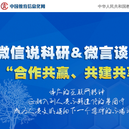
中华人民共和国