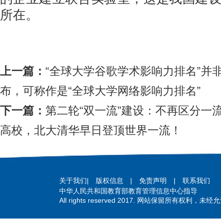
所在。
上一篇：
“全球大学谷歌学术影响力排名”并
布，可称作是“全球大学网络影响力排名”
下一篇：
第二轮“双一流”建设：不再区分一
高校，北大清华早日登顶世界一流！
关于我们
|
版权信息
|
免责声明
|
联系我们
中华人民共和国教育部教育管理信息中心指导
All rights reserved 2017. 网站保留所有权利，