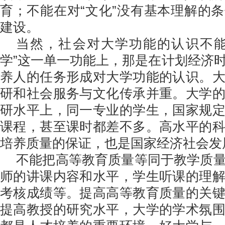
育；不能在对“文化”没有基本理解的
建设。
当然，社会对大学功能的认识不能
学”这一单一功能上，那是在计划经济
养人的任务形成对大学功能的认识。
研和社会服务与文化传承并重。大学
研水平上，同一专业的学生，国家规
课程，甚至课时都差不多。高水平的
培养质量的保证，也是国家经济社会发
不能把高等教育质量等同于教学质
师的讲课内容和水平，学生听课的理
考核成绩等。提高高等教育质量的关
提高教授的研究水平，大学的学术氛