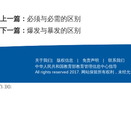
上一篇：
必须与必需的区别
下一篇：
爆发与暴发的区别
关于我们
|
版权信息
|
免责声明
|
联系我们
中华人民共和国教育部教育管理信息中心指导
All rights reserved 2017. 网站保留所有权利，
'); })();