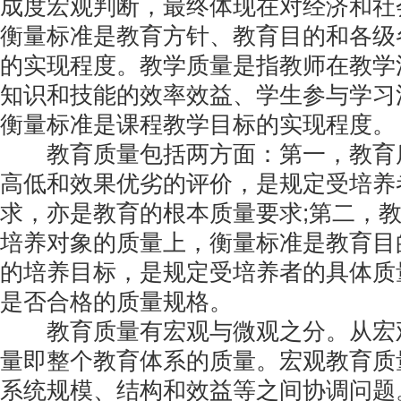
成度宏观判断，最终体现在对经济和社
衡量标准是教育方针、教育目的和各级
的实现程度。教学质量是指教师在教学
知识和技能的效率效益、学生参与学习
衡量标准是课程教学目标的实现程度。
教育质量包括两方面：第一，教育
高低和效果优劣的评价，是规定受培养
求，亦是教育的根本质量要求;第二，
培养对象的质量上，衡量标准是教育目
的培养目标，是规定受培养者的具体质
是否合格的质量规格。
教育质量有宏观与微观之分。从宏
量即整个教育体系的质量。宏观教育质
系统规模、结构和效益等之间协调问题