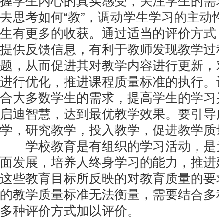
握学生内心的真实感受，关注学生的需
去思考如何“教”，调动学生学习的主动
生有更多的收获。通过适当的评价方式
提供反馈信息，有利于教师发现教学过
题，从而促进其对教学内容进行更新，
进行优化，推进课程质量标准的执行。
合大多数学生的需求，提高学生的学习
启迪智慧，达到最优教学效果。要引导
学，研究教学，投入教学，促进教学质
学校教育是有组织的学习活动，是
面发展，培养人终身学习的能力，推进
这些教育目标所反映的对教育质量的要
的教学质量标准无法衡量，需要结合多
多种评价方式加以评价。