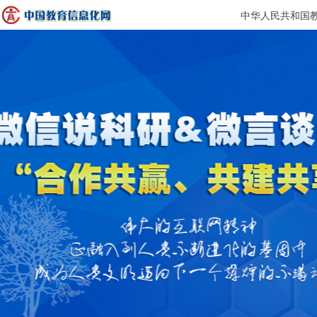
中华人民共和国