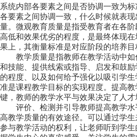
系统内部各要素之间是否协调一致为标
各要素之间协调一致，什么时候就表现
量。微观教育质量是指受教育者在各阶
高低和效果优劣的程度，是最终体现在
果上，其衡量标准是对应阶段的培养目
教学质量是指教师在教学活动中如
和技能、提供线索或指导、启发和鼓励
的程度、以及如何给予强化以吸引学生
准是课程教学目标的实现程度。提高教
键，教师的教学水平与效果决定了人才
评价、检测并引导教师提高教学水
高教学质量的有效途径。可以通过学生
参与教学活动的权利，让老师听到学生的