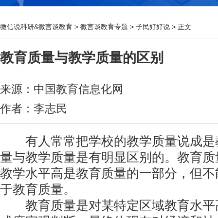
微信说科研&微言谈教育
>
微言谈教育专题
>
子民好好说
> 正文
教育质量与教学质量的区别
来源：中国教育信息化网
作者：李志民
有人常常把学校的教学质量说成是
量与教学质量是有明显区别的。教育质
教学水平高是教育质量的一部分，但不
于教育质量。
教育质量是对某特定区域教育水平