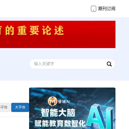
期刊订阅
小字体
大字体