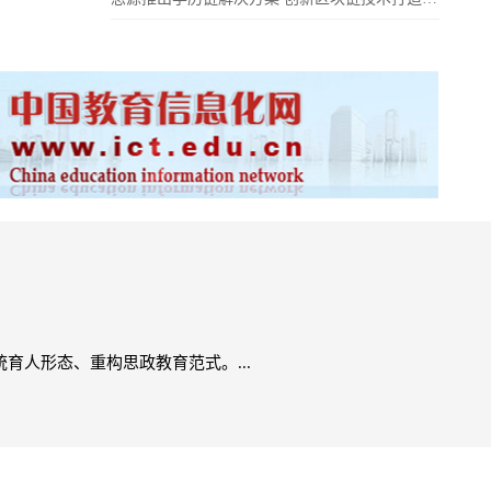
人形态、重构思政教育范式。...