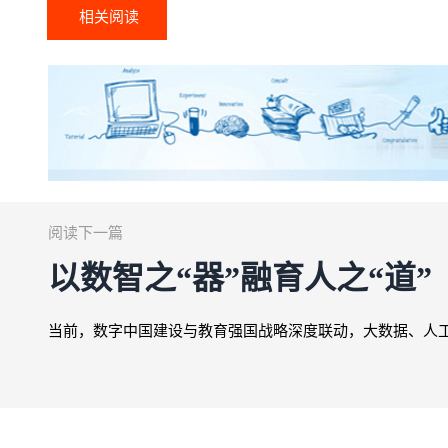
相关阅读
阅读下一篇
以数智之“器”融育人之“道”
当前，数字中国建设与教育强国战略深度联动，大数据、人工