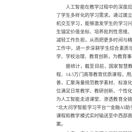
人工智能在教学过程中的深度应用
了学生多样化的学习需求。通过建
机交互学习，能够激发学生的学习
生锚定价值坐标、培养批判性思维
减轻工作负担，从而把更多时间与
工作中，进一步深耕学生综合素质
学、学校治理、教育创新，为教育事
据统计，截至目前，国家智慧教育公
程、14.5万门高等教育优质课程，
善，汇聚海量规范教学素材、标准
位满足日常教学、教研创新、个性
为人工智能走进课堂、渗透教育全
“北大问学智能学习平台”“金融AI助
课程和教学模式实时输送至中西部
案。