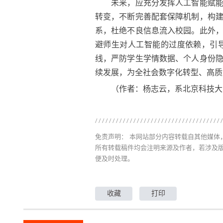
未来，应充分发挥人工智能赋能教
转变，不断完善配套保障机制，构
系，杜绝不良信息流入校园。此外
避师生对人工智能的过度依赖，引
线，严防学生学情数据、个人身份
续发展，为全社会数字化转型、高质
（作者：杨志云，系北京科技大
免责声明： 本网站部分内容转载自其他媒
所有转载稿件均会注明来源及作者，若涉及
便及时处理。
收藏
打印