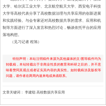
大学、哈尔滨工业大学、北京航空航天大学、西安电子科技
大学等高校代表分享了高校数据治理与共享应用的创新进展
和实践经验。与会专家还对高校数据共享的需求、应用和机
制等方面进行了深入发言和热烈讨论，畅谈依托平台的应用
落地构想。
（见习记者 程旭）
特别声明：本站注明稿件来源为其他媒体的文/图等稿件均为
转载稿，本站转载出于非商业性质的教育和科研之目的，并不意
味着赞同其观点或者证实其内容的真实性。如转载稿涉及版权等
问题，请作者在两周内速来电或来函联系。
文章关键词：
李建聪 高校数据共享应用