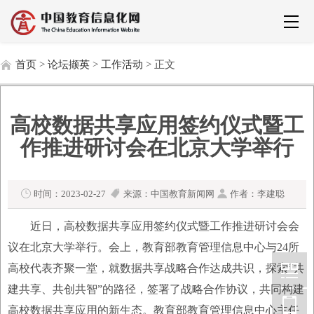
首页
>
论坛撷英
>
工作活动
> 正文
高校数据共享应用签约仪式暨工
作推进研讨会在北京大学举行
时间：2023-02-27
来源：中国教育新闻网
作者：李建聪
近日，高校数据共享应用签约仪式暨工作推进研讨会会
议在北京大学举行。会上，教育部教育管理信息中心与24所
高校代表齐聚一堂，就数据共享战略合作达成共识，探索“共
建共享、共创共智”的路径，签署了战略合作协议，共同构建
高校数据共享应用的新生态。教育部教育管理信息中心主任