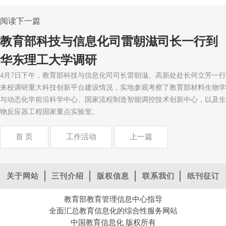
阅读下一篇
教育部科技与信息化司雷朝滋司长一行到
华东理工大学调研
4月7日下午，教育部科技与信息化司司长雷朝滋、高新处处长何立芳一行
来校调研重大科技创新平台建设情况，实地参观考察了教育部材料生物学
与动态化学前沿科学中心、国家流程制造智能调控技术创新中心，以及生
物反应器工程国家重点实验室。
首 页
工作活动
上一篇
关于网站
三刊介绍
版权信息
联系我们
纸刊征订
教育部教育管理信息中心指导
全面汇总教育信息化的综合性服务网站
中国教育信息化 版权所有