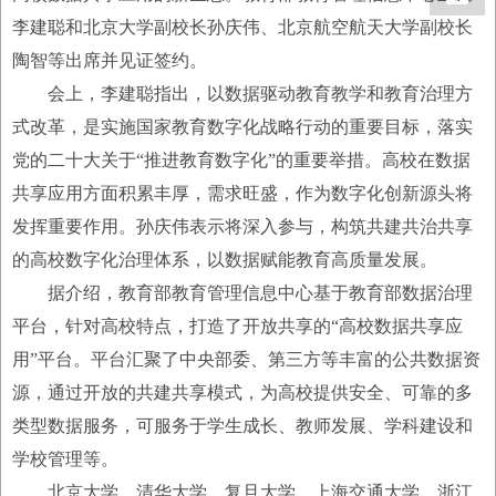
李建聪和北京大学副校长孙庆伟、北京航空航天大学副校长
陶智等出席并见证签约。
会上，李建聪指出，以数据驱动教育教学和教育治理方
式改革，是实施国家教育数字化战略行动的重要目标，落实
党的二十大关于“推进教育数字化”的重要举措。高校在数据
共享应用方面积累丰厚，需求旺盛，作为数字化创新源头将
发挥重要作用。孙庆伟表示将深入参与，构筑共建共治共享
的高校数字化治理体系，以数据赋能教育高质量发展。
据介绍，教育部教育管理信息中心基于教育部数据治理
平台，针对高校特点，打造了开放共享的“高校数据共享应
用”平台。平台汇聚了中央部委、第三方等丰富的公共数据资
源，通过开放的共建共享模式，为高校提供安全、可靠的多
类型数据服务，可服务于学生成长、教师发展、学科建设和
学校管理等。
北京大学、清华大学、复旦大学、上海交通大学、浙江