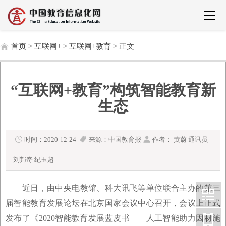
首页
>
互联网+
>
互联网+教育
> 正文
“互联网+教育”构筑智能教育新
生态
时间：2020-12-24
来源：中国教育报
作者： 黄蔚 通讯员
刘邦奇 纪玉超
近日，由中央电教馆、科大讯飞等单位联合主办的第三
届智能教育发展论坛在北京国家会议中心召开，会议上正式
发布了《2020智能教育发展蓝皮书——人工智能助力因材施