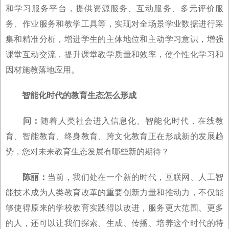
和学习服务平台，提供资源服务、互动服务、多元评价服
务、作业服务和教学工具等，实现对全场景学业数据进行采
集和精准分析，增进学生的主体地位和主动学习意识，增强
课堂互动交流，提升课堂教学质量和效率，使个性化学习和
因材施教落地应用。
智能化时代的教育生态怎么形成
问：
随着人类社会进入信息化、智能化时代，在线教
育、智能教育、终身教育、跨文化教育正在形成新的发展趋
势，您对未来教育生态发展有哪些新的期待？
陈丽：
当前，我们处在一个新的时代，互联网、人工智
能技术成为人类教育改革的重要创新力量和推动力，不仅能
够使得原来的学校教育实践得以改进，服务更大范围、更多
的人，还可以让我们探索、生成、传播、培养这个时代的特