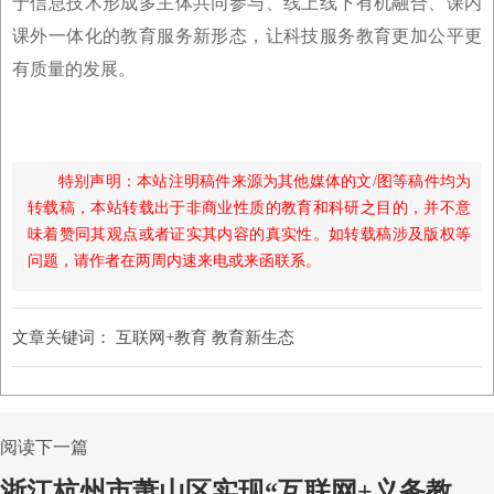
于信息技术形成多主体共同参与、线上线下有机融合、课内
课外一体化的教育服务新形态，让科技服务教育更加公平更
有质量的发展。
特别声明：本站注明稿件来源为其他媒体的文/图等稿件均为
转载稿，本站转载出于非商业性质的教育和科研之目的，并不意
味着赞同其观点或者证实其内容的真实性。如转载稿涉及版权等
问题，请作者在两周内速来电或来函联系。
文章关键词：
互联网+教育 教育新生态
阅读下一篇
浙江杭州市萧山区实现“互联网+义务教