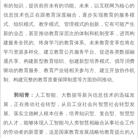
有的知识，提供前所未有的功能。未来，以互联网为核心的
信息技术也正在跟教育深度融合，逐步实现教育的服务模
式、组织模式、教学模式、管理模式的创新，它有可能产生
新的业态，甚至推动教育深层次的体制和机制变革，进而构
建服务全民的、终身学习的教育体系。未来教育变革也将在
学习资源多样化、建立教育公共服务平台、促进各类数据融
通共享、构建新型教育组织、创建新型培养模式、倡导消费
驱动的教育服务、教育产业链相关参与方、建立开放协作机
制、构建完整的教育质量保障制度等方面协同推动。
郭绍青：
人工智能、大数据等新兴信息技术的迅猛发
展，正在推动社会转型，从后工业社会向智慧社会转型发
展。落实立德树人根本任务，培养知识型、复合型、智慧型
的人才，能够体现人工智能与人类智慧相融合从事社会工作
的劳动者的新需要，这是国家教育发展战略给教育提出的人