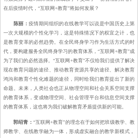
在后疫情时代，“互联网+教育”将如何发展？
陈丽：
疫情期间组织的在线教学可以说是中国历史上第
一次大规模的个性化学习，这是特殊情况下的权宜之计，也
是教育变革的必然趋势。在全民终身学习作为生活方式的时
代，要构建服务全民终身学习的教育体系，“互联网+教育”成
为了我们的必然选择。“互联网+教育”不仅给我们提供了解决
现在教育问题的途径、推动教育资源共享的途径、解决教育
鸿沟和教育个性化难题的途径，同时给我们教育提出了新的
命题。未来，人类社会也正从物理空间和社会关系空间支撑
的教育体系，变成物理空间、社会管理平台和信息空间支撑
的教育体系，这也将为我们破解教育矛盾提供新的可能。
郭绍青：
“互联网+教育”的理念在于如何把班级教学、教
师教学、在线教学融为一体，形成虚实融合的教学新模式，