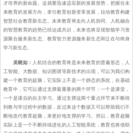
才培养的新命题。这就要迅速适应新的发展形势，把握住未
来教育的发展方向，牵引教育创新变革发展，拉动教育构建
智慧社会教育新生态。未来教育将走向人机协同、人机融合
的智慧教育的趋势已经达成共识，未来也将呈现智能学习资
源聚合服务新生态、教育智力资源服务新生态和泛在与终身
学习新生态。
吴晓如：
人机结合的教育将是未来教育的普遍形态，人
工智能、大数据、知识图谱等新技术的出现，可以为我们构
建一个教育的超脑，它实际上不是一个静态的系统，在基础
教育中，它可以通过支撑最重要的两个环节：一个是课堂，
一个是课后的自主学习。通过支撑这两个重点环节来不断得
到教与学过程中的数据，反过来这个数据又可以帮助我们不
断地迭代教育超脑，来更好地支撑的学习。所以，教育超脑
实际上是一个不断持续进化的人工智能系统，教育也将借助