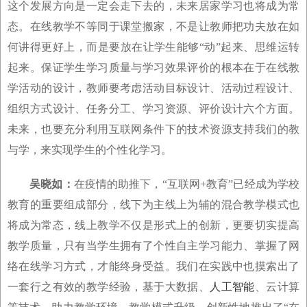
这个发展方向是一定会走下去的，未来居家学习也将成为常
态。在线教学不等同于课堂搬家，不是让教师把功夫放在如
何讲得更好上，而是要放在让学生能够“动”起来、思维运转
起来。保证学生学习质量与学习效果评价的根本在于在线教
学活动的设计，教师要考虑活动目标设计、活动过程设计、
组织方式设计、任务分工、学习资源、评价设计六个方面。
未来，也要充分利用互联网条件下的技术资源支持我们的教
与学，来实现学生的个性化学习。
吴晓如：
在疫情的助推下，“互联网+教育”已经成为学校
教育的重要组成部分，线下为主线上为辅的混合教学模式也
将成为常态，线上教学不仅是形式上的创新，更要切实提高
教学质量，只有当学生拥有了个性自主学习能力、掌握了网
络在线学习方式，才能终身受益。我们在实践中也摸索出了
一套行之有效的教学经验，基于大数据、
人工智能
、云计算