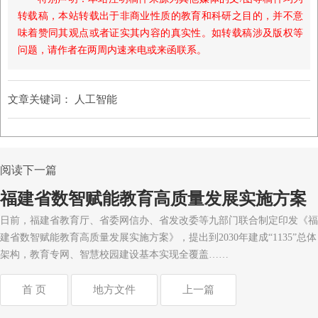
转载稿，本站转载出于非商业性质的教育和科研之目的，并不意
味着赞同其观点或者证实其内容的真实性。如转载稿涉及版权等
问题，请作者在两周内速来电或来函联系。
文章关键词：
人工智能
阅读下一篇
福建省数智赋能教育高质量发展实施方案
日前，福建省教育厅、省委网信办、省发改委等九部门联合制定印发《福
建省数智赋能教育高质量发展实施方案》，提出到2030年建成“1135”总体
架构，教育专网、智慧校园建设基本实现全覆盖……
首 页
地方文件
上一篇