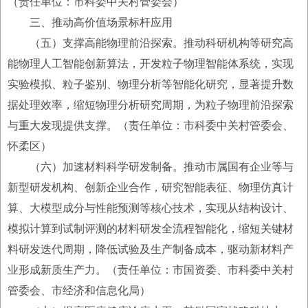
（责任单位：市科委中关村管委会）
三、推动高价值场景标杆应用
（五）支撑高能物理前沿探索。推动科研机构等研究高
能物理人工智能创新算法，开发粒子物理智能体系统，实现
实验模拟、粒子鉴别、物理分析等智能化研究，显著提升数
据处理效率，缩短物理分析研究周期，为粒子物理前沿探索
与重大发现提供支撑。（责任单位：市科委中关村管委会、
怀柔区）
（六）加速材料科学研发制备。推动市属国有企业等与
新型研发机构、创新企业合作，研究智能表征、物理仿真计
算、大模型成分与性能预测等核心技术，实现从结构设计、
模拟计算到试制评测的材料研发全流程智能化，缩短关键材
料研发迭代周期，降低试验及生产制备成本，驱动新材料产
业形成新质生产力。（责任单位：市国资委、市科委中关村
管委会、市经济和信息化局）