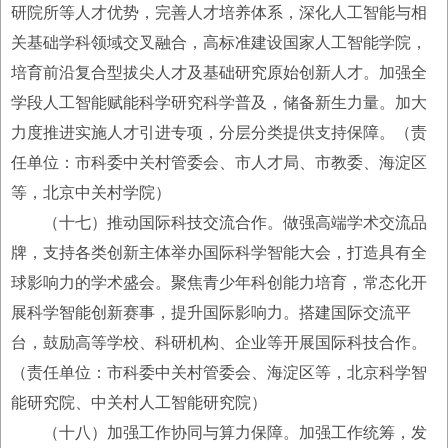
研院所等人才优势，完善人才培养体系，深化人工智能与相
关基础学科领域交叉融合，高标准建设国家人工智能学院，
培育前沿复合型拔尖人才及基础研究原始创新人才。加强全
学段人工智能赋能科学研究科学普及，储备新生力量。加大
力度推进实施人才引进专项，分层分类提供支持保障。（责
任单位：市科委中关村管委会、市人才局、市教委、海淀区
等，北京中关村学院）
（十七）推动国际科技交流合作。做强高端学术交流品
牌，支持各类创新主体举办国际科学智能大会，打造具有全
球影响力的学术盛会。聚焦青少年科创能力培育，常态化开
展科学智能创新赛事，提升国际影响力。搭建国际交流平
台，鼓励高等学校、科研机构、企业等开展国际科技合作。
（责任单位：市科委中关村管委会、海淀区等，北京科学智
能研究院、中关村人工智能研究院）
（十八）加强工作协同与算力保障。加强工作统筹，发