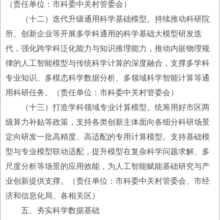
（责任单位：市科委中关村管委会）
（十二）迭代升级通用科学基础模型。持续推动科研院
所、创新企业等开展多学科通用的科学基础大模型研发迭
代，强化跨学科泛化能力与知识推理能力，推动内嵌物理规
律的人工智能模型与传统科学计算的深度融合，支撑多学科
专业知识、多模态科学数据分析、多领域科学智能计算等通
用科研任务。（责任单位：市科委中关村管委会）
（十三）打造学科领域专业计算模型。统筹用好市区两
级算力补贴等政策，支持各类创新主体面向各细分科研场景
定向研发一批高精度、高适配的专用计算模型。支持基础模
型与专业模型联动适配，提升模型在复杂科学问题求解、多
尺度分析等场景的应用效能，为人工智能赋能基础研究与产
业创新提供支撑。（责任单位：市科委中关村管委会、市经
济和信息化局、各相关区）
五、夯实科学数据基础