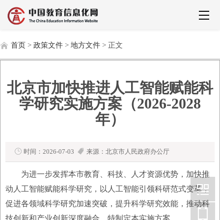
首页
>
政策文件
>
地方文件
> 正文
北京市加快推进人工智能赋能科
学研究实施方案（2026-2028
年）
时间：2026-07-03
来源：北京市人民政府办公厅
为进一步发挥本市教育、科技、人才资源优势，加快推
动人工智能赋能科学研究，以人工智能引领科研范式变革，
促进各领域科学研究加速突破，提升科学研究效能，推动科
技创新和产业创新深度融合，特制定本实施方案。