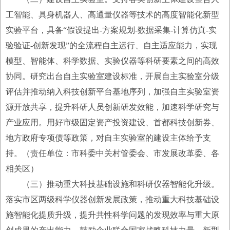
工智能、具身机器人、高通量仪器等技术的高度智能化新型
实验平台，具备“假设提出-方案规划-数据采集-计算仿真-实
验验证-创新发现”的全流程自主运行、自主适应能力，实现
模型、智能体、科学数据、实验仪器等科研要素之间的高效
协同。研究出台自主实验室建设标准，开展自主实验室分级
评估并推动纳入科技创新平台基地序列，加强自主实验室资
源开放共享，提升科研人员创新研发效能，加速科学研究与
产业应用。用好市级固定资产投资建设、首都科技创新券、
地方政府专项债等政策，对自主实验室的建设主体给予支
持。（责任单位：市科委中关村管委会、市发展改革委、各
相关区）
（三）推动重大科技基础设施和科研仪器智能化升级。
落实市区两级科学仪器创新发展政策，推动重大科技基础设
施智能化提质升级，提升共性科学问题的发现效率与重大原