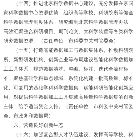
（十四）推进北京科学数据中心建设。充分发挥在京国
家科学数据中心资源优势，组织高等学校、科研院所等健全
科学数据管理制度体系，研究编制北京科学数据管理办法，
高效汇聚整合科研项目、期刊论文、大科学装置等各类科学
研究数据资源。（责任单位：市科委中关村管委会）
（十五）打造智能数据加工与数据集体系。推动科研院
所、新型研发机构、创新企业等布局建设智能化科学数据加
工工具体系，规范数据清洗、整编、标注、迭代全流程标
准；聚焦基础学科重点领域，系统化构建一批高质量、标准
化、可复用的基础学科科学数据集，赋能科研智能化创新应
用。对提供科学数据加工工具集或高质量科学数据集的创新
主体，给予适当资金支持。（责任单位：市科委中关村管委
会、市政务和数据局）
六、营造良好创新生态
（十六）加强复合型人才队伍建设。发挥高等学校、科