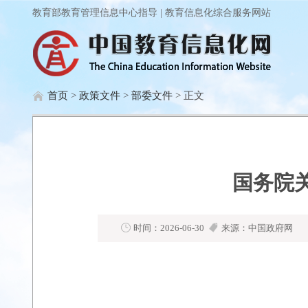
教育部教育管理信息中心指导 | 教育信息化综合服务网站
首页
>
政策文件
>
部委文件
> 正文
国务院
时间：2026-06-30
来源：中国政府网