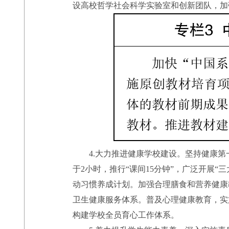
设高校哲学社会科学实验室和创新团队，加
4.大力推进健康学校建设。坚持健康第
于2小时，推行“课间15分钟”，广泛开展
动习惯养成计划。加强合理膳食和营养健康
卫生健康服务体系。普及心理健康教育，实
构建学校全员育心工作体系。