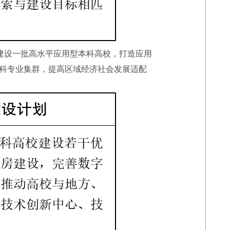
建设一批高水平应用型本科高校，打造应用
科专业集群，提高区域经济社会发展适配