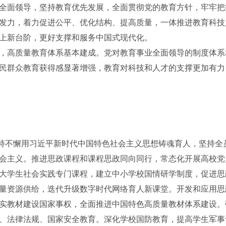
全面领导，坚持教育优先发展，全面贯彻党的教育方针，牢牢把
发力，着力促进公平、优化结构、提高质量，一体推进教育科技
上新台阶，更好支撑和服务中国式现代化。
，高质量教育体系基本建成。党对教育事业全面领导的制度体系
民群众教育获得感显著增强，教育对科技和人才的支撑更加有力
持不懈用习近平新时代中国特色社会主义思想铸魂育人，坚持全
会主义。推进思政课程和课程思政同向同行，常态化开展高校党
大学生社会实践专门课程，建立中小学校国情研学制度，促进思
量资源供给，迭代升级数字时代网络育人新课堂。开发和应用思
实教材建设国家事权，全面推进中国特色高质量教材体系建设。
、法律法规、国家安全教育。深化学校国防教育，提高学生军事