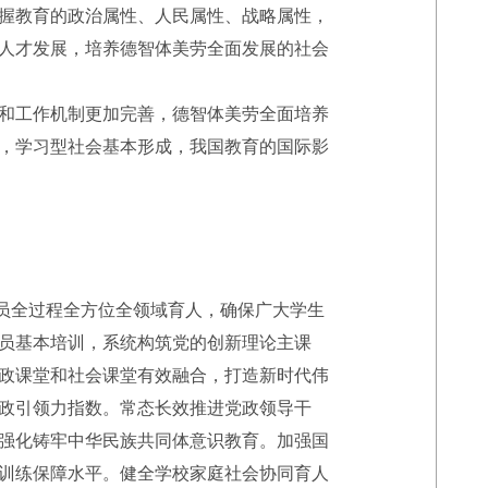
握教育的政治属性、人民属性、战略属性，
人才发展，培养德智体美劳全面发展的社会
和工作机制更加完善，德智体美劳全面培养
，学习型社会基本形成，我国教育的国际影
员全过程全方位全领域育人，确保广大学生
员基本培训，系统构筑党的创新理论主课
政课堂和社会课堂有效融合，打造新时代伟
政引领力指数。常态长效推进党政领导干
强化铸牢中华民族共同体意识教育。加强国
训练保障水平。健全学校家庭社会协同育人