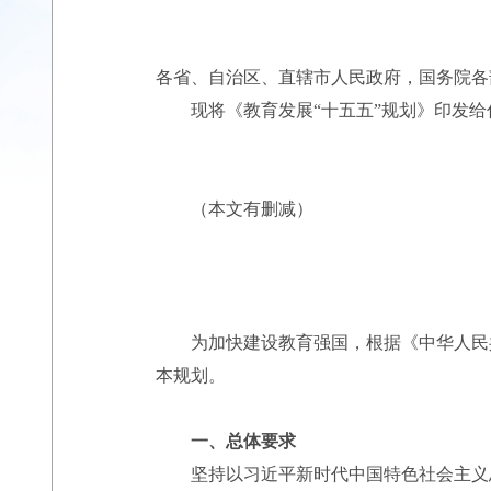
各省、自治区、直辖市人民政府，国务院各
现将《教育发展“十五五”规划》印发给
（本文有删减）
为加快建设教育强国，根据《中华人民共和
本规划。
一、总体要求
坚持以习近平新时代中国特色社会主义思