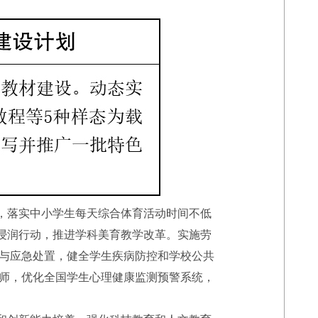
，落实中小学生每天综合体育活动时间不低
育浸润行动，推进学科美育教学改革。实施劳
与应急处置，健全学生疾病防控和学校公共
师，优化全国学生心理健康监测预警系统，