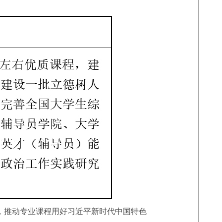
，推动专业课程用好习近平新时代中国特色