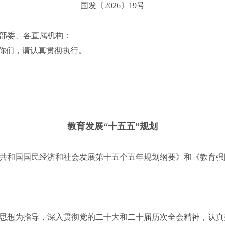
国发〔2026〕19号
部委、各直属机构：
你们，请认真贯彻执行。
教育发展“十五五”规划
国国民经济和社会发展第十五个五年规划纲要》和《教育强国建设
想为指导，深入贯彻党的二十大和二十届历次全会精神，认真