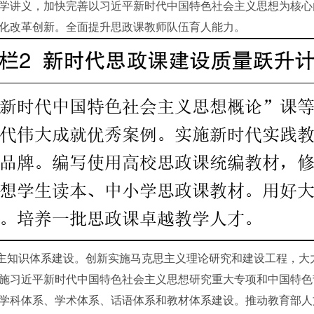
学讲义，加快完善以习近平新时代中国特色社会主义思想为核心
化改革创新。全面提升思政课教师队伍育人能力。
主知识体系建设。创新实施马克思主义理论研究和建设工程，大
施习近平新时代中国特色社会主义思想研究重大专项和中国特色
学科体系、学术体系、话语体系和教材体系建设。推动教育部人