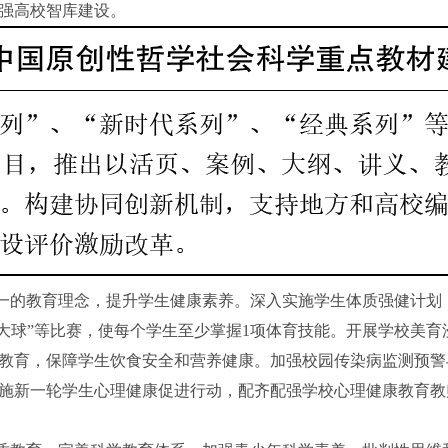
强高校智库建设。
一的教育理念，提升学生健康素养。深入实施学生体质强健计划
“三大球”等比赛，使每个学生至少掌握1项体育技能。开展学校美
教育，保障学生饮食安全和营养健康。加强校园传染病监测预警
施新一轮学生心理健康促进行动，配齐配强学校心理健康教育教