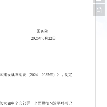
国务院
2026年6月22日
规划纲要（2024—2035年）》，制定
落实四中全会部署，全面贯彻习近平总书记