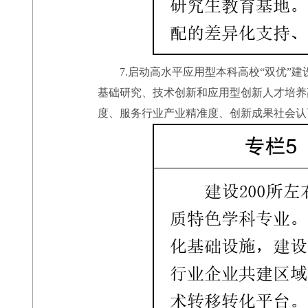
7.启动高水平应用型本科高校“双优”建
基础研究、技术创新和应用型创新人才培养
度、服务行业产业精准度、创新成果社会认