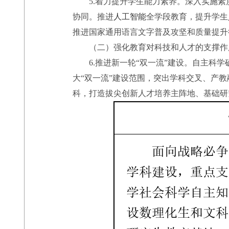
5.着力提升学生能力素养。深入实施素
协同。推进
人工智能
全学段教育，提升学生
推进国家通用语言文字普及攻坚和质量提升
（二）强化教育对科技和人才的支撑作
6.推进新一轮“双一流”建设。自主科学
大“双一流”建设范围，突出学科交叉、产
科，打造拔尖创新人才培养主阵地、基础研