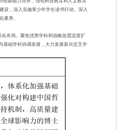
和创新能力培养，强化科技教育和人文教育
建设，深入实施青少年学生读书行动。深入
化素养。
系化布局。聚焦优势学科和战略急需适度扩
科与基础学科协调发展，大力发展新兴交叉学