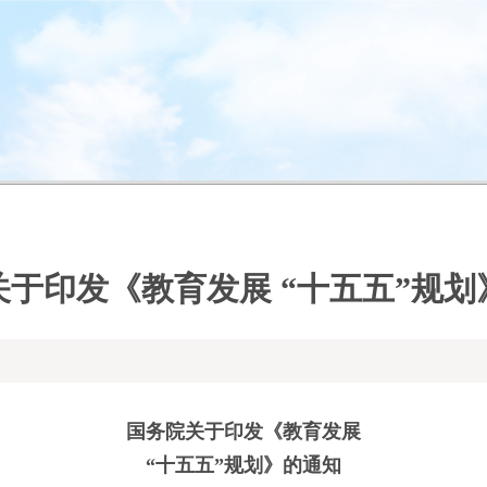
关于印发《教育发展 “十五五”规划
国务院关于印发《教育发展
“十五五”规划》的通知