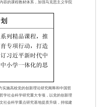
内容的课程教材体系，加强马克思主义学院
力实施高校党的创新理论研究阐释和中国哲
哲学社会科学研究重大专项，以党的创新理
文社会科学重点研究基地提质升级，持续建