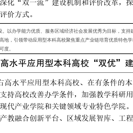
设。以办学能力优质、服务区域经济社会发展优秀为目标，支持
高地，引领带动应用型本科高校聚焦重点产业链培育优质特色学
可度。