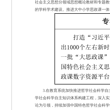
社会主义思想分领域思想概论教材和专题教
的学科学术建设。推进大中小学思政课一体
3.在教育系统加快推进哲学社会科学自
学社会科学自主知识体系构建工程，深入实
论为引领，持续加强中国特色哲学社会科学