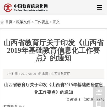
首页
>
政策文件
>
工作要点
> 正文
山西省教育厅关于印发《山西省
2019年基础教育信息化工作要
点》的通知
时间：2019-05-09
来源：山西省教育厅
山西省教育厅关于印发《山西省2019年基础教育信息
化工作要点》的通知
晋教基函【2019】38号
各市教育局：