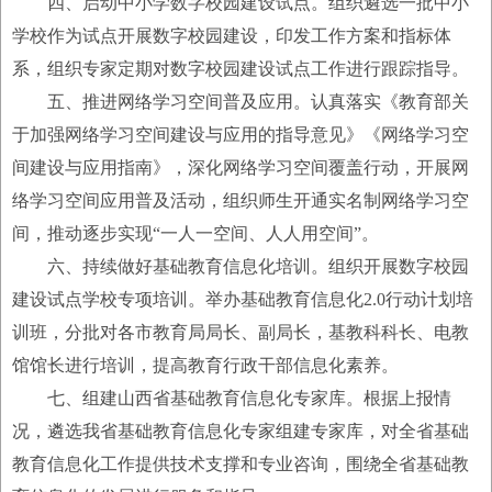
四、启动中小学数字校园建设试点。组织遴选一批中小
学校作为试点开展数字校园建设，印发工作方案和指标体
系，组织专家定期对数字校园建设试点工作进行跟踪指导。
五、推进网络学习空间普及应用。认真落实《教育部关
于加强网络学习空间建设与应用的指导意见》《网络学习空
间建设与应用指南》，深化网络学习空间覆盖行动，开展网
络学习空间应用普及活动，组织师生开通实名制网络学习空
间，推动逐步实现“一人一空间、人人用空间”。
六、持续做好基础教育信息化培训。组织开展数字校园
建设试点学校专项培训。举办基础教育信息化2.0行动计划培
训班，分批对各市教育局局长、副局长，基教科科长、电教
馆馆长进行培训，提高教育行政干部信息化素养。
七、组建山西省基础教育信息化专家库。根据上报情
况，遴选我省基础教育信息化专家组建专家库，对全省基础
教育信息化工作提供技术支撑和专业咨询，围绕全省基础教