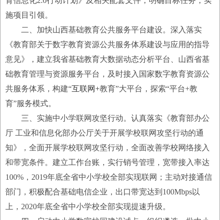
育信息化2.0行动计划》及相关配套文件，明确目标任务，实
施项目引领。
二、加快山西基础教育公共服务平台建设。深入落实
《教育部关于数字教育资源公共服务体系建设与应用的指导
意见》，建立我省基础教育大数据动态分析平台、山西省基
础教育管理与资源服务平台，及时接入国家数字教育资源公
共服务体系，构建“
互联网+
教育”大平台，探索“平台+教
育”服务模式。
三、实施中小学联网攻坚行动。认真落实《教育部办公
厅 工业和信息化部办公厅关于开展学校联网攻坚行动的通
知》，全面开展学校联网攻坚行动，全面改善学校网络接入
和带宽条件。建立工作台账，实行销号管理，宽带接入率达
100%，2019年底全省中小学校全部实现联网；主动对接通信
部门，积极配合基础电信企业，出口带宽达到100Mbps以
上，2020年底全省中小学校全部实现提速升级。