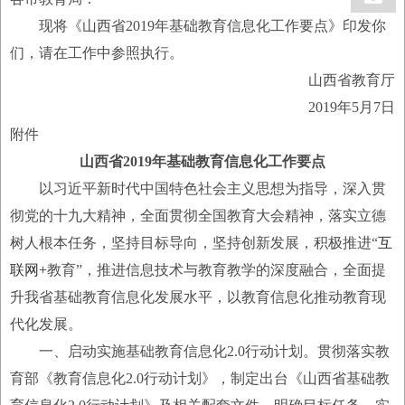
现将《山西省2019年基础教育信息化工作要点》印发你
们，请在工作中参照执行。
山西省教育厅
2019年5月7日
附件
山西省2019年基础教育信息化工作要点
以习近平新时代中国特色社会主义思想为指导，深入贯
彻党的十九大精神，全面贯彻全国教育大会精神，落实立德
树人根本任务，坚持目标导向，坚持创新发展，积极推进“
互
联网+
教育”，推进信息技术与教育教学的深度融合，全面提
升我省基础教育信息化发展水平，以教育信息化推动教育现
代化发展。
一、启动实施基础教育信息化2.0行动计划。贯彻落实教
育部《教育信息化2.0行动计划》，制定出台《山西省基础教