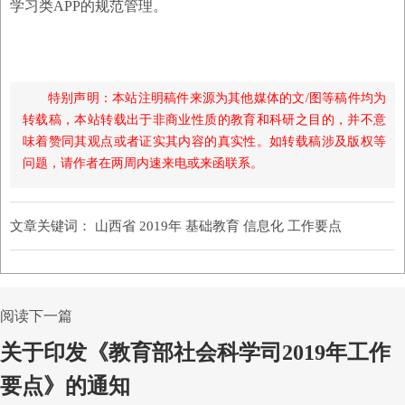
学习类APP的规范管理。
特别声明：本站注明稿件来源为其他媒体的文/图等稿件均为
转载稿，本站转载出于非商业性质的教育和科研之目的，并不意
味着赞同其观点或者证实其内容的真实性。如转载稿涉及版权等
问题，请作者在两周内速来电或来函联系。
文章关键词：
山西省 2019年 基础教育 信息化 工作要点
阅读下一篇
关于印发《教育部社会科学司2019年工作
要点》的通知