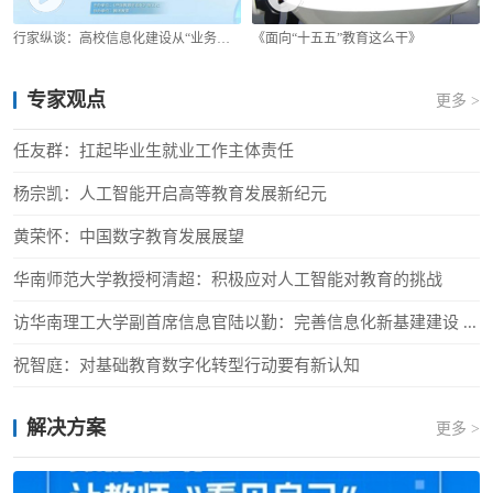
行家纵谈：高校信息化建设从“业务提效”走向“教育赋能”
《面向“十五五”教育这么干》
专家观点
更多 >
任友群：扛起毕业生就业工作主体责任
杨宗凯：人工智能开启高等教育发展新纪元
黄荣怀：中国数字教育发展展望
华南师范大学教授柯清超：积极应对人工智能对教育的挑战
访华南理工大学副首席信息官陆以勤：完善信息化新基建建设 ...
祝智庭：对基础教育数字化转型行动要有新认知
解决方案
更多 >