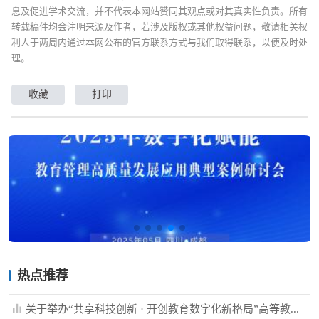
息及促进学术交流，并不代表本网站赞同其观点或对其真实性负责。所有
转载稿件均会注明来源及作者，若涉及版权或其他权益问题，敬请相关权
利人于两周内通过本网公布的官方联系方式与我们取得联系，以便及时处
理。
收藏
打印
热点推荐
关于举办“共享科技创新 · 开创教育数字化新格局”高等教...