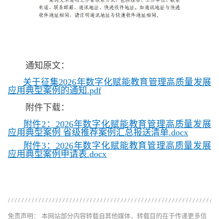
通知原文：
关于征集2026年数字化赋能教育管理高质量发展
应用典型案例的通知.pdf
附件下载：
附件2：2026年数字化赋能教育管理高质量发展
应用典型案例 省级推荐案例汇总报送清单
.docx
附件3：2026年数字化赋能教育管理高质量发展
应用典型案例申请表.docx
免责声明： 本网站部分内容转载自其他媒体，转载目的在于传递更多信