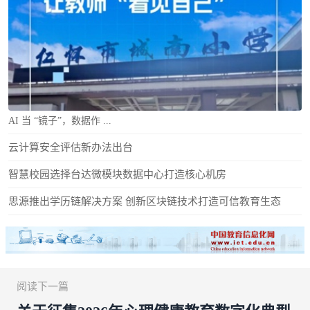
AI 当 “镜子”，数据作 ...
云计算安全评估新办法出台
智慧校园选择台达微模块数据中心打造核心机房
思源推出学历链解决方案 创新区块链技术打造可信教育生态
阅读下一篇