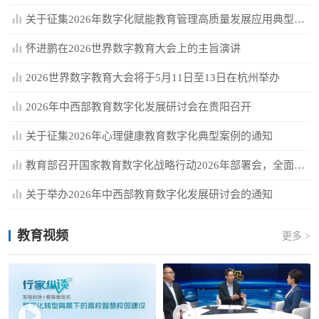
关于征集2026年数字化赋能教育管理高质量发展应用典型案例的通知
怀进鹏在2026世界数字教育大会上的主旨演讲
2026世界数字教育大会将于5月11日至13日在杭州举办
2026年中西部教育数字化发展研讨会在贵阳召开
关于征集2026年心理健康教育数字化典型案例的通知
教育部召开国家教育数字化战略行动2026年部署会，全面深入推...
关于举办2026年中西部教育数字化发展研讨会的通知
教育视频
更多 >