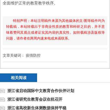
全面维护正常的教育教学秩序。
特别声明：本站注明稿件来源为其他媒体的文/图等稿件均为
转载稿，本站转载出于非商业性质的教育和科研之目的，并不意
味着赞同其观点或者证实其内容的真实性。如转载稿涉及版权等
问题，请作者在两周内速来电或来函联系。
文章关键词：
疫情防控
相关阅读
浙江省启动国际中文教育合作伙伴计划
浙江省研究生教育会议在杭召开
浙江省高校新生体测数据保持平稳