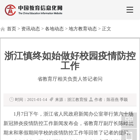
首页
>
资讯动态
>
各地动态
>
地方教育动态
> 正文
浙江慎终如始做好校园疫情防控
工作
省教育厅相关负责人答记者问
时间：2021-01-14
来源：浙江教育报
作者：陈蓓燕 季颖
1月7日下午，浙江省人民政府新闻办公室举行第六十场
新冠肺炎疫情防控工作新闻发布会，省教育厅副厅长陈峰就
期末和寒假期间学校的疫情防控工作等回答了记者的提问。