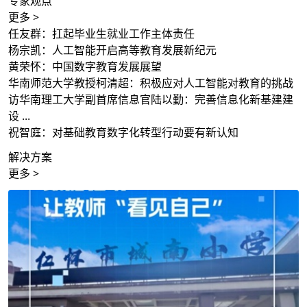
专家观点
更多 >
任友群：扛起毕业生就业工作主体责任
杨宗凯：人工智能开启高等教育发展新纪元
黄荣怀：中国数字教育发展展望
华南师范大学教授柯清超：积极应对人工智能对教育的挑战
访华南理工大学副首席信息官陆以勤：完善信息化新基建建
设 ...
祝智庭：对基础教育数字化转型行动要有新认知
解决方案
更多 >