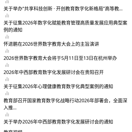
关于举办“共享科技创新 · 开创教育数字化新格局”高等教...
关于征集2026年数字化赋能教育管理高质量发展应用典型案
例的通知
怀进鹏在2026世界数字教育大会上的主旨演讲
2026世界数字教育大会将于5月11日至13日在杭州举办
2026年中西部教育数字化发展研讨会在贵阳召开
关于征集2026年心理健康教育数字化典型案例的通知
教育部召开国家教育数字化战略行动2026年部署会，全面深
入推...
关于举办2026年中西部教育数字化发展研讨会的通知