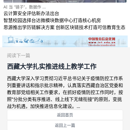
AI 当 “镜子”，数据作 ...
云计算安全评估新办法出台
智慧校园选择台达微模块数据中心打造核心机房
思源推出学历链解决方案 创新区块链技术打造可信教育生态
阅读下一篇
西藏大学扎实推进线上教学工作
西藏大学深入学习贯彻习近平总书记关于疫情防控工作系
列重要讲话和指示批示精神，认真落实西藏自治区党委和
教育部党组相关工作要求，在抓好疫情防控工作同时，按
照“分批分类有序推进、线上线下无缝衔接”的原则，变挑
战为机遇，加快推进信息化建设。...
返回首页
返回上一篇