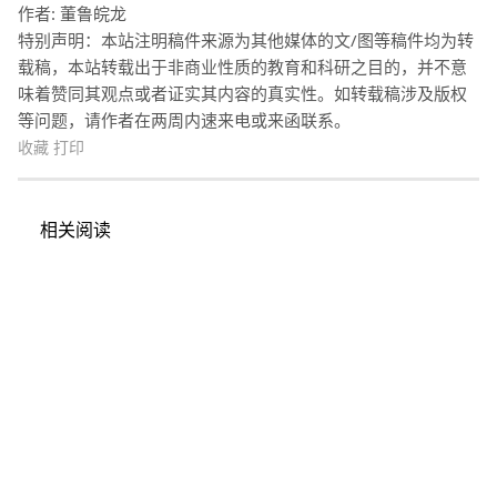
作者: 董鲁皖龙
特别声明：本站注明稿件来源为其他媒体的文/图等稿件均为转
载稿，本站转载出于非商业性质的教育和科研之目的，并不意
味着赞同其观点或者证实其内容的真实性。如转载稿涉及版权
等问题，请作者在两周内速来电或来函联系。
收藏
打印
相关阅读