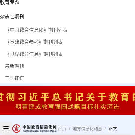
教育专题
杂志社期刊
《中国教育信息化》期刊列表
《基础教育参考》期刊列表
《世界教育信息》期刊列表
最新期刊
三刊征订
首页
/
地方信息化动态
/
正文