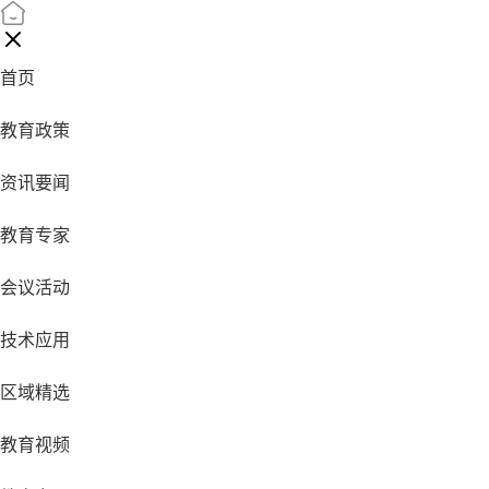
首页
教育政策
资讯要闻
教育专家
会议活动
技术应用
区域精选
教育视频