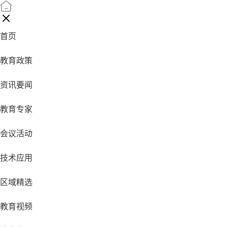
首页
教育政策
资讯要闻
教育专家
会议活动
技术应用
区域精选
教育视频