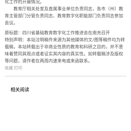
化工作的开展情况。
教育厅相关处室及直属事业单位负责同志，各市（州）教
育主管部门分管负责同志、教育数字化职能部门负责同志参加
会议。
原标题：四川省基础教育数字化工作推进会在南充召开
特别声明：本站注明稿件来源为其他媒体的文/图等稿件均为转
载稿，本站转载出于非商业性质的教育和科研之目的，并不意
味着赞同其观点或者证实其内容的真实性。如转载稿涉及版权
等问题，请作者在两周内速来电或来函联系。
收藏
打印
相关阅读