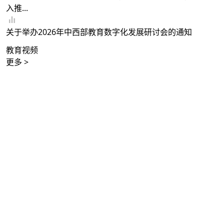
入推...
关于举办2026年中西部教育数字化发展研讨会的通知
教育视频
更多 >