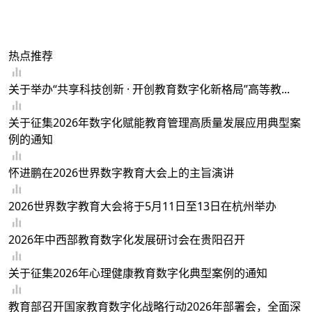
热点推荐
关于举办“共享科技创新 · 开创教育数字化新格局”高等教...
关于征集2026年数字化赋能教育管理高质量发展应用典型案
例的通知
怀进鹏在2026世界数字教育大会上的主旨演讲
2026世界数字教育大会将于5月11日至13日在杭州举办
2026年中西部教育数字化发展研讨会在贵阳召开
关于征集2026年心理健康教育数字化典型案例的通知
教育部召开国家教育数字化战略行动2026年部署会，全面深