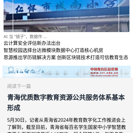
AI 当 “镜子”，数据作 ...
云计算安全评估新办法出台
智慧校园选择台达微模块数据中心打造核心机房
思源推出学历链解决方案 创新区块链技术打造可信教育生态
阅读下一篇
青海优质数字教育资源公共服务体系基本
形成
5月30日，记者从青海省2024年教育数字化工作推进会上
了解到，截至目前，青海省每百名学生国家中小学智慧教