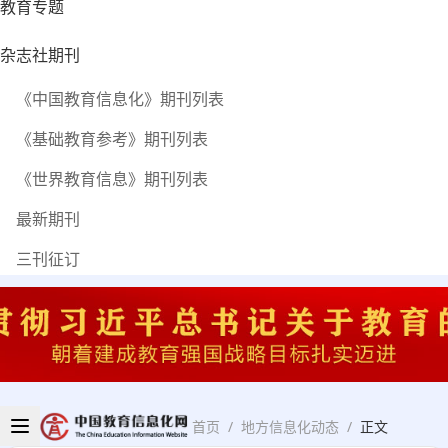
教育专题
杂志社期刊
《中国教育信息化》期刊列表
《基础教育参考》期刊列表
《世界教育信息》期刊列表
最新期刊
三刊征订
首页
/
地方信息化动态
/
正文