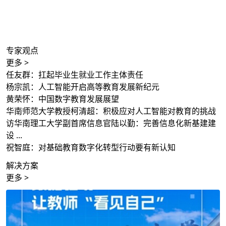
专家观点
更多 >
任友群：扛起毕业生就业工作主体责任
杨宗凯：人工智能开启高等教育发展新纪元
黄荣怀：中国数字教育发展展望
华南师范大学教授柯清超：积极应对人工智能对教育的挑战
访华南理工大学副首席信息官陆以勤：完善信息化新基建建
设 ...
祝智庭：对基础教育数字化转型行动要有新认知
解决方案
更多 >