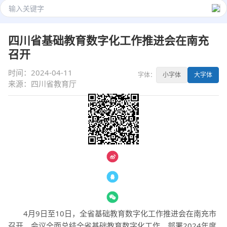
四川省基础教育数字化工作推进会在南充
召开
时间：2024-04-11
字体：
小字体
大字体
来源：四川省教育厅
— 分享 —
4月9日至10日，全省基础教育数字化工作推进会在南充市
召开，会议全面总结全省基础教育数字化工作，部署2024年度