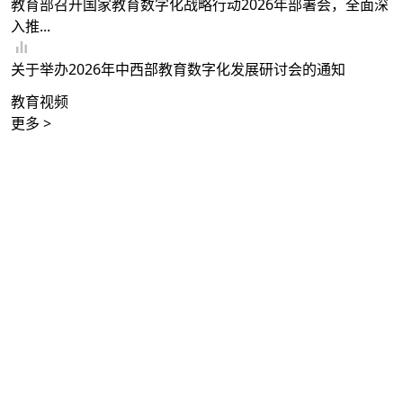
教育部召开国家教育数字化战略行动2026年部署会，全面深
入推...
关于举办2026年中西部教育数字化发展研讨会的通知
教育视频
更多 >