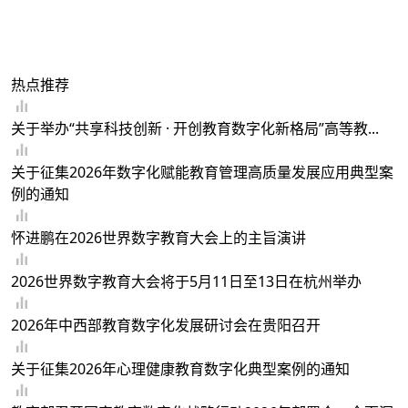
热点推荐
关于举办“共享科技创新 · 开创教育数字化新格局”高等教...
关于征集2026年数字化赋能教育管理高质量发展应用典型案
例的通知
怀进鹏在2026世界数字教育大会上的主旨演讲
2026世界数字教育大会将于5月11日至13日在杭州举办
2026年中西部教育数字化发展研讨会在贵阳召开
关于征集2026年心理健康教育数字化典型案例的通知