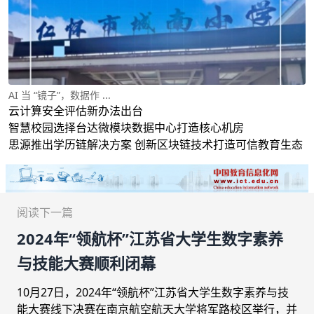
AI 当 “镜子”，数据作 ...
云计算安全评估新办法出台
智慧校园选择台达微模块数据中心打造核心机房
思源推出学历链解决方案 创新区块链技术打造可信教育生态
阅读下一篇
2024年“领航杯”江苏省大学生数字素养
与技能大赛顺利闭幕
10月27日，2024年“领航杯”江苏省大学生数字素养与技
能大赛线下决赛在南京航空航天大学将军路校区举行，并