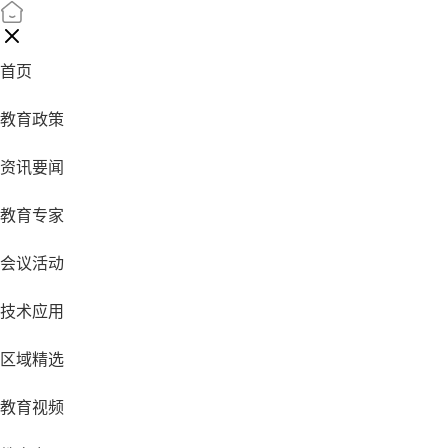
首页
教育政策
资讯要闻
教育专家
会议活动
技术应用
区域精选
教育视频