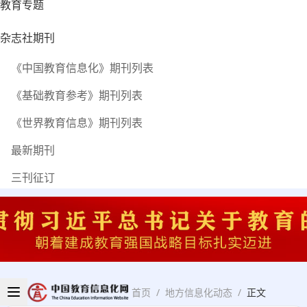
教育专题
杂志社期刊
《中国教育信息化》期刊列表
《基础教育参考》期刊列表
《世界教育信息》期刊列表
最新期刊
三刊征订
首页
/
地方信息化动态
/
正文