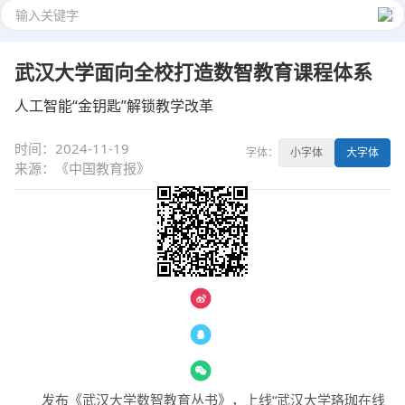
武汉大学面向全校打造数智教育课程体系
人工智能“金钥匙”解锁教学改革
时间：2024-11-19
字体：
小字体
大字体
来源：《中国教育报》
— 分享 —
发布《武汉大学数智教育丛书》，上线“武汉大学珞珈在线