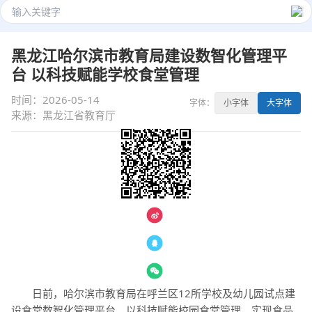
黑龙江哈尔滨市教育局建设数智化管理平
台 以科技赋能学校食堂管理
时间：2026-05-14
字体：
小字体
大字体
来源：黑龙江省教育厅
— 分享 —
日前，哈尔滨市教育局在呼兰区12所学校及幼儿园试点建
设食堂数智化管理平台，以科技赋能校园食堂管理，实现食品