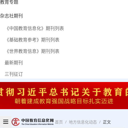
教育专题
杂志社期刊
《中国教育信息化》期刊列表
《基础教育参考》期刊列表
《世界教育信息》期刊列表
最新期刊
三刊征订
首页
/
地方信息化动态
/
正文