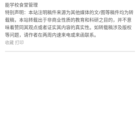
能学校食堂管理
特别声明：本站注明稿件来源为其他媒体的文/图等稿件均为转
载稿，本站转载出于非商业性质的教育和科研之目的，并不意
味着赞同其观点或者证实其内容的真实性。如转载稿涉及版权
等问题，请作者在两周内速来电或来函联系。
收藏
打印