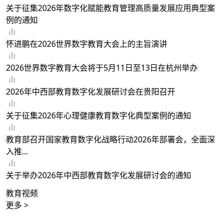
关于征集2026年数字化赋能教育管理高质量发展应用典型案
例的通知
怀进鹏在2026世界数字教育大会上的主旨演讲
2026世界数字教育大会将于5月11日至13日在杭州举办
2026年中西部教育数字化发展研讨会在贵阳召开
关于征集2026年心理健康教育数字化典型案例的通知
教育部召开国家教育数字化战略行动2026年部署会，全面深
入推...
关于举办2026年中西部教育数字化发展研讨会的通知
教育视频
更多 >