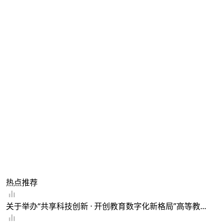
热点推荐
关于举办“共享科技创新 · 开创教育数字化新格局”高等教...