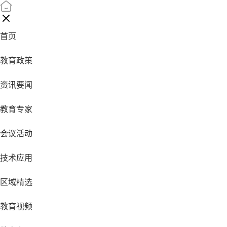
首页
教育政策
资讯要闻
教育专家
会议活动
技术应用
区域精选
教育视频