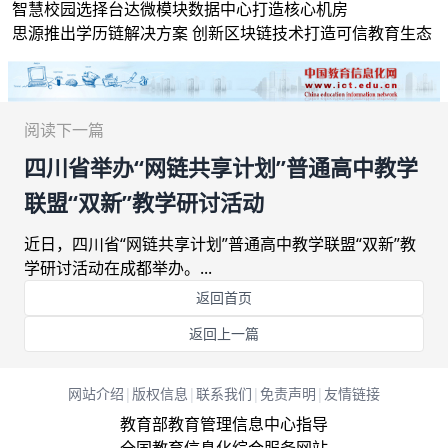
智慧校园选择台达微模块数据中心打造核心机房
思源推出学历链解决方案 创新区块链技术打造可信教育生态
阅读下一篇
四川省举办“网链共享计划”普通高中教学
联盟“双新”教学研讨活动
近日，四川省“网链共享计划”普通高中教学联盟“双新”教
学研讨活动在成都举办。...
返回首页
返回上一篇
网站介绍
|
版权信息
|
联系我们
|
免责声明
|
友情链接
教育部教育管理信息中心指导
全国教育信息化综合服务网站