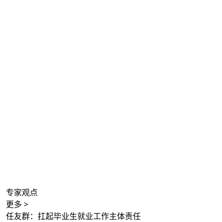
专家观点
更多 >
任友群：扛起毕业生就业工作主体责任