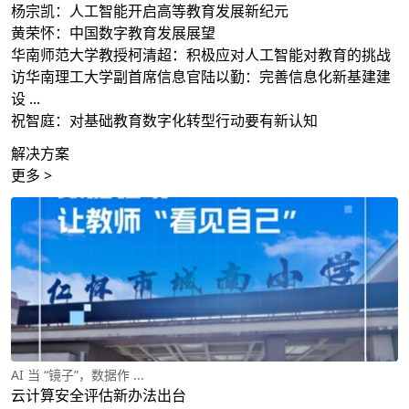
杨宗凯：人工智能开启高等教育发展新纪元
黄荣怀：中国数字教育发展展望
华南师范大学教授柯清超：积极应对人工智能对教育的挑战
访华南理工大学副首席信息官陆以勤：完善信息化新基建建
设 ...
祝智庭：对基础教育数字化转型行动要有新认知
解决方案
更多 >
AI 当 “镜子”，数据作 ...
云计算安全评估新办法出台