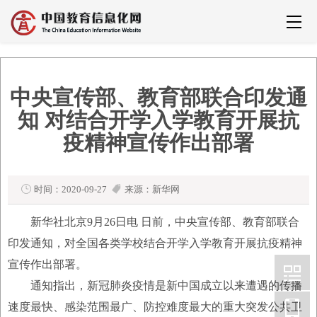
中央宣传部、教育部联合印发通
知 对结合开学入学教育开展抗
疫精神宣传作出部署
时间：2020-09-27
来源：新华网
新华社北京9月26日电 日前，中央宣传部、教育部联合
印发通知，对全国各类学校结合开学入学教育开展抗疫精神
宣传作出部署。
通知指出，新冠肺炎疫情是新中国成立以来遭遇的传播
速度最快、感染范围最广、防控难度最大的重大突发公共卫