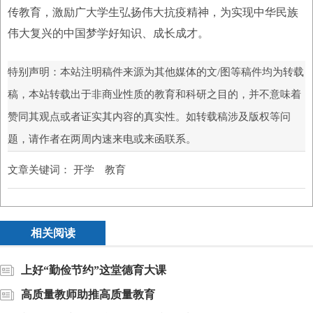
传教育，激励广大学生弘扬伟大抗疫精神，为实现中华民族
伟大复兴的中国梦学好知识、成长成才。
特别声明：本站注明稿件来源为其他媒体的文/图等稿件均为转载
稿，本站转载出于非商业性质的教育和科研之目的，并不意味着
赞同其观点或者证实其内容的真实性。如转载稿涉及版权等问
题，请作者在两周内速来电或来函联系。
文章关键词：
开学 教育
相关阅读
上好“勤俭节约”这堂德育大课
高质量教师助推高质量教育