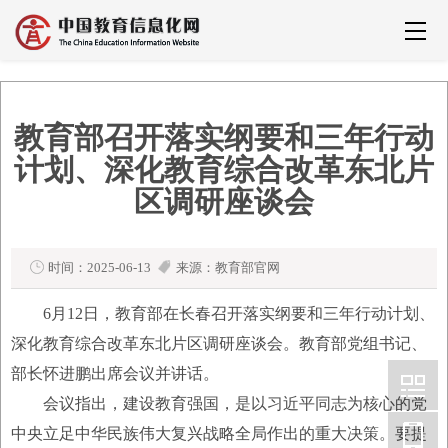
教育部召开落实纲要和三年行动
计划、深化教育综合改革东北片
区调研座谈会
时间：2025-06-13
来源：教育部官网
6月12日，教育部在长春召开落实纲要和三年行动计划、
深化教育综合改革东北片区调研座谈会。教育部党组书记、
部长怀进鹏出席会议并讲话。
会议指出，建设教育强国，是以习近平同志为核心的党
中央立足中华民族伟大复兴战略全局作出的重大决策。要提