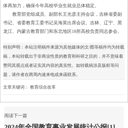
体再加力，确保今年高校毕业生就业总体稳定。
教育部党组成员、副部长王光彦主持会议，吉林省委副
书记、省委教育工委书记吴海英出席会议。吉林、辽宁、黑
龙江、内蒙古教育部门和东北地区18所高校负责同志参会。
特别声明：本站注明稿件来源为其他媒体的文/图等稿件均为转载
稿，本站转载出于非商业性质的教育和科研之目的，并不意味着
赞同其观点或者证实其内容的真实性。如转载稿涉及版权等问
题，请作者在两周内速来电或来函联系。
文章关键词：
教育综合改革
阅读下一篇
2024年全国教育事业发展统计公报[1]