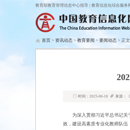
教育部教育管理信息中心指导 | 教育信息化综合服务
首页
>
资讯动态
>
教育要闻
>
要闻动态
> 正文
2
时间：2025-06-18
来源：《
为深入贯彻习近平总书记关于
效，建设高素质专业化教师队伍，6