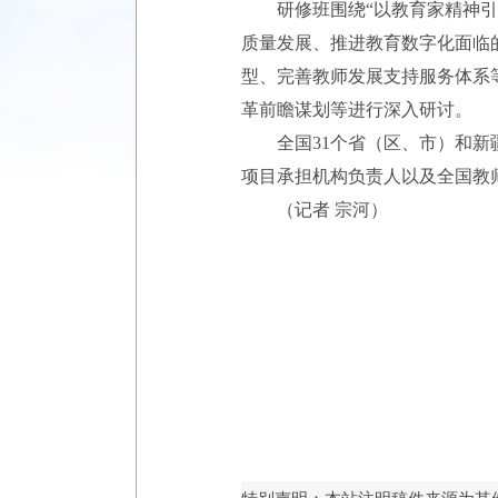
研修班围绕“以教育家精神引领
质量发展、推进教育数字化面临
型、完善教师发展支持服务体系等
革前瞻谋划等进行深入研讨。
全国31个省（区、市）和新疆
项目承担机构负责人以及全国教
（记者 宗河）