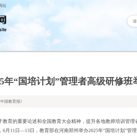
网站
025年“国培计划”管理者高级研修班
中国教育报》
教育的重要论述和全国教育大会精神，提升各地教师培训管理
月11日—13日，教育部在河南郑州举办2025年“国培计划”管