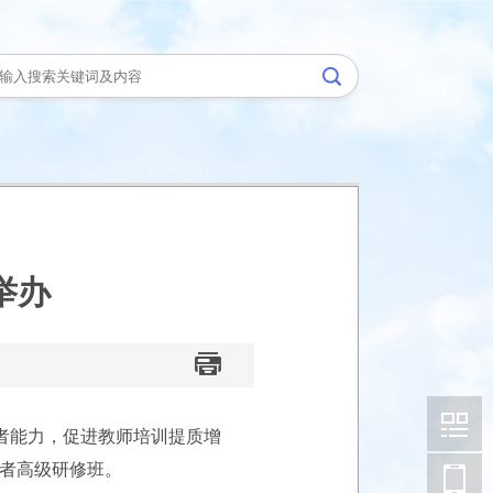
举办
者能力，促进教师培训提质增
理者高级研修班。