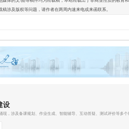
他媒体的文/图等稿件均为转载稿，本站转载出于非商业性质的教育
载稿涉及版权等问题，请作者在两周内速来电或来函联系。
建设
涌现，涉及备课规划、作业生成、智能辅导、互动答疑、测试评价等多个