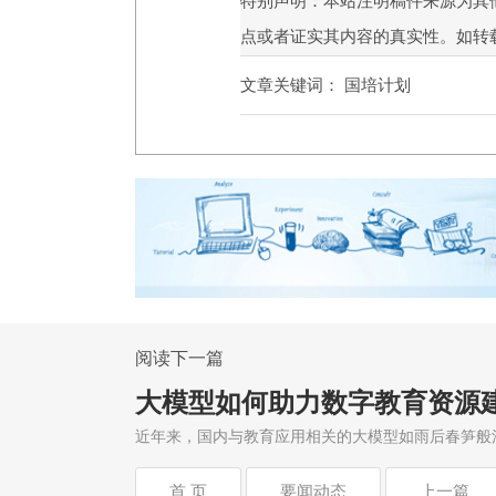
特别声明：本站注明稿件来源为其
点或者证实其内容的真实性。如转
文章关键词：
国培计划
阅读下一篇
大模型如何助力数字教育资源
近年来，国内与教育应用相关的大模型如雨后春笋般
首 页
要闻动态
上一篇