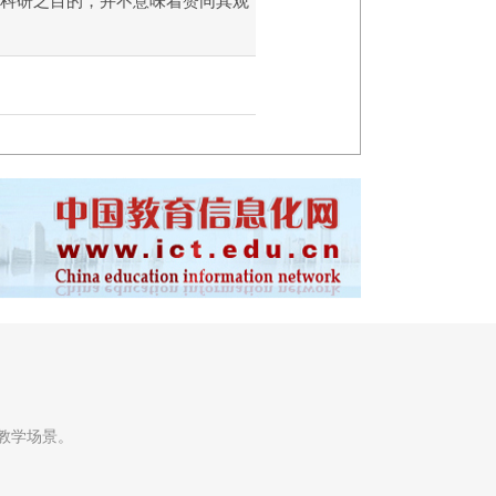
和科研之目的，并不意味着赞同其观
教学场景。