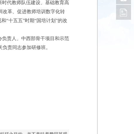
新时代教师队伍建设、基础教育高
训改革、促进教师培训数字化转
和“十五五”时期“国培计划”的改
办负责人、中西部骨干项目和示范
关负责同志参加研修班。