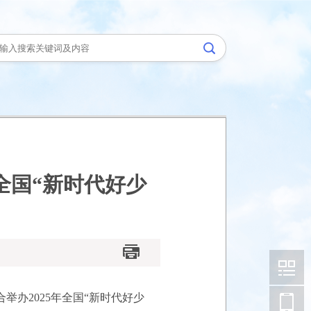
全国“新时代好少
办2025年全国“新时代好少