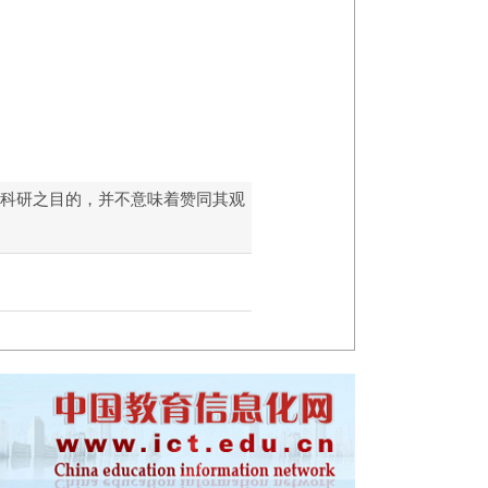
和科研之目的，并不意味着赞同其观