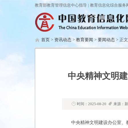
教育部教育管理信息中心指导 | 教育信息化综合服务
首页
>
资讯动态
>
教育要闻
>
要闻动态
> 正文
中央精神文明建
时间：2025-08-20
来源：新
中央精神文明建设办公室、教育