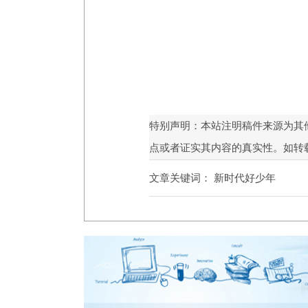
特别声明：本站注明稿件来源为其
点或者证实其内容的真实性。如转
文章关键词：
新时代好少年