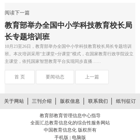
阅读下一篇
教育部举办全国中小学科技教育校长局
长专题培训班
10月23至26日，教育部举办全国中小学科技教育校长局长专题培训
班。本次培训采用“主课堂+分课堂”模式，在国家教育行政学院设立
主课堂，依托国家智慧教育平台实现同步直播……
首 页
要闻动态
上一篇
关于网站
三刊介绍
版权信息
联系我们
纸刊征订
教育部教育管理信息中心指导
全面汇总教育信息化的综合性服务网站
中国教育信息化 版权所有
手机版
电脑版
|