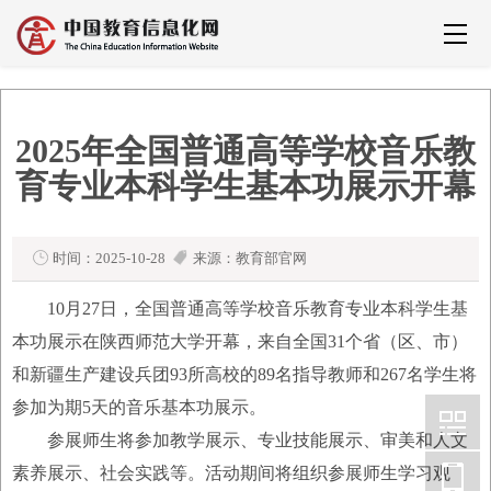
2025年全国普通高等学校音乐教
育专业本科学生基本功展示开幕
时间：2025-10-28
来源：教育部官网
10月27日，全国普通高等学校音乐教育专业本科学生基
本功展示在陕西师范大学开幕，来自全国31个省（区、市）
和新疆生产建设兵团93所高校的89名指导教师和267名学生将
参加为期5天的音乐基本功展示。
参展师生将参加教学展示、专业技能展示、审美和人文
素养展示、社会实践等。活动期间将组织参展师生学习观