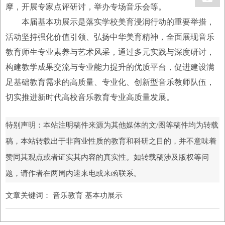
摩，开展专家点评研讨，举办专场音乐会等。
本届基本功展示是落实学校美育浸润行动的重要举措，
活动坚持强化价值引领、弘扬中华美育精神，全面展现音乐
教育师生专业素养与艺术风采，通过多元实践与深度研讨，
构建教学成果交流与专业能力提升的优质平台，促进建设满
足基础教育需求的高质量、专业化、创新型音乐教师队伍，
切实推进新时代高校音乐教育专业高质量发展。
特别声明：本站注明稿件来源为其他媒体的文/图等稿件均为转载
稿，本站转载出于非商业性质的教育和科研之目的，并不意味着
赞同其观点或者证实其内容的真实性。如转载稿涉及版权等问
题，请作者在两周内速来电或来函联系。
文章关键词：
音乐教育 基本功展示