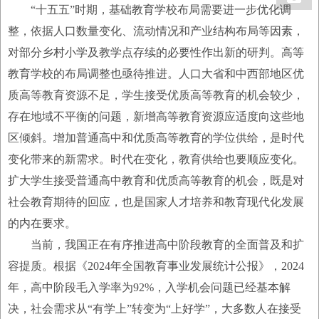
“十五五”时期，基础教育学校布局需要进一步优化调
整，依据人口数量变化、流动情况和产业结构布局等因素，
对部分乡村小学及教学点存续的必要性作出新的研判。高等
教育学校的布局调整也亟待推进。人口大省和中西部地区优
质高等教育资源不足，学生接受优质高等教育的机会较少，
存在地域不平衡的问题，新增高等教育资源应适度向这些地
区倾斜。增加普通高中和优质高等教育的学位供给，是时代
变化带来的新需求。时代在变化，教育供给也要顺应变化。
扩大学生接受普通高中教育和优质高等教育的机会，既是对
社会教育期待的回应，也是国家人才培养和教育现代化发展
的内在要求。
当前，我国正在有序推进高中阶段教育的全面普及和扩
容提质。根据《2024年全国教育事业发展统计公报》，2024
年，高中阶段毛入学率为92%，入学机会问题已经基本解
决，社会需求从“有学上”转变为“上好学”，大多数人在接受