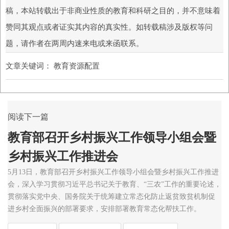
稿，本站转载出于非商业性质的教育和科研之目的，并不意味着
赞同其观点或者证实其内容的真实性。如转载稿涉及版权等问
题，请作者在两周内速来电或来函联系。
文章关键词：
教育资源配置
阅读下一篇
教育部召开乡村振兴工作领导小组会暨
乡村振兴工作推进会
5月13日，教育部召开乡村振兴工作领导小组会暨乡村振兴工作推进
会，深入学习贯彻习近平总书记关于教育、“三农”工作的重要论述，
贯彻落实党中央、国务院关于统筹建立常态化防止返贫致贫机制促
进乡村全面振兴的部署要求，安排部署教育常态化帮扶工作。