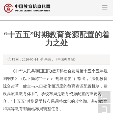
“十五五”时期教育资源配置的着
力之处
时间：2026-05-14
来源：《中国教育报》
《中华人民共和国国民经济和社会发展第十五个五年规
划纲要》（以下简称“‘十五五’规划纲要”）指出，“深化教育
综合改革，健全与人口变化相适应的教育资源配置机制，建
设高质量教育体系”。学校布局是教育资源配置的重要内
容，“十五五”时期是学校布局调整优化的攻坚期。基础教育
和高等教育都面临布局调整任务。