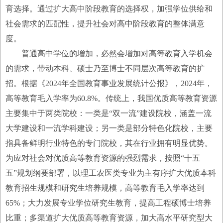
育选择。通过扩大高中阶段教育的选择权，加强学位供给和
社会需求的匹配性，提升社会对高中阶段教育的整体满意
度。
普通高中学位的增加，必然会增加对高等教育入学机会
的需求，带动本科、硕士乃至博士不同层次高等教育的扩
招。根据《2024年全国教育事业发展统计公报》，2024年，
高等教育毛入学率为60.8%。传统上，我国优质高等教育资源
主要集中于两类院校：一类是“双一流”建设院校，涵盖一流
大学建设和一流学科建设；另一类是部分特色化院校，主要
指具备鲜明行业特色的专门院校，其在行业拥有明显优势。
为应对社会对优质高等教育资源的强烈需求，按照“十五
五”规划纲要部署，以理工农医类专业为主有序扩大优质本科
教育招生规模和研究生培养规模，高等教育毛入学率达到
65%；大力发展专业学位研究生教育，提高工程硕博士培养
比重；多渠道扩大优质高等教育资源，加大高水平研究型大