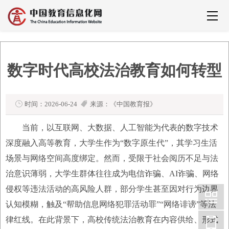
数字时代高校法治教育如何转型
时间：2026-06-24
来源：《中国教育报》
当前，以互联网、大数据、人工智能为代表的数字技术
深度融入高等教育，大学生作为“数字原生代”，其学习生活
场景与网络空间高度绑定。然而，受限于社会阅历不足与法
治意识薄弱，大学生群体往往成为电信诈骗、AI诈骗、网络
侵权等违法活动的高风险人群，部分学生甚至因对行为边界
认知模糊，触及“帮助信息网络犯罪活动罪”“网络诽谤”等法
律红线。在此背景下，高校传统法治教育在内容供给、形式