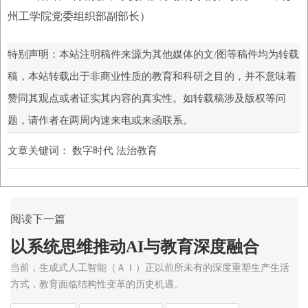
州工学院党委组织部副部长）
特别声明：本站注明稿件来源为其他媒体的文/图等稿件均为转载
稿，本站转载出于非商业性质的教育和科研之目的，并不意味着
赞同其观点或者证实其内容的真实性。如转载稿涉及版权等问
题，请作者在两周内速来电或来函联系。
文章关键词：
数字时代 法治教育
阅读下一篇
以系统思维推动AI与教育深度融合
当前，生成式人工智能（ＡＩ）正以前所未有的深度重塑生产生活
方式，教育面临结构性变革的历史机遇。