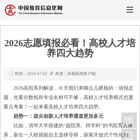
2026志愿填报必看！高校人才培
养四大趋势
时间：2026-07-02
来源：央视新闻客户端
2026高招系列解读，今天我们来聊点儿硬核的：填报志
愿，光看分数线和专业名称可不够，高校人才培养模式也要
重点考量！一起来看高校人才培养四大趋势。
趋势一：拔尖创新人才培养通道更加多元
比如，清华大学搭建的“超院系、跨学科”的书院育人体
系，新生一入校就能自主选择导师，探索开放式个性化培