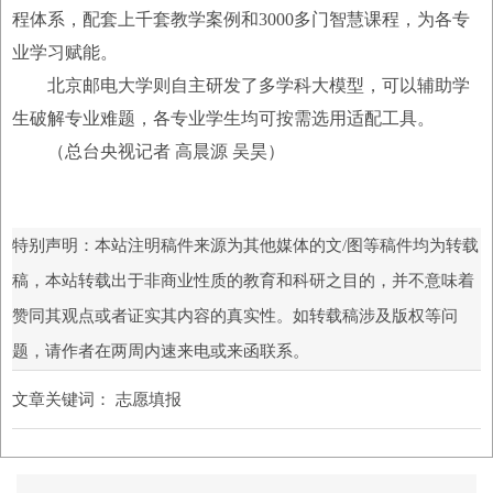
程体系，配套上千套教学案例和3000多门智慧课程，为各专
业学习赋能。
北京邮电大学则自主研发了多学科大模型，可以辅助学
生破解专业难题，各专业学生均可按需选用适配工具。
（总台央视记者 高晨源 吴昊）
特别声明：本站注明稿件来源为其他媒体的文/图等稿件均为转载
稿，本站转载出于非商业性质的教育和科研之目的，并不意味着
赞同其观点或者证实其内容的真实性。如转载稿涉及版权等问
题，请作者在两周内速来电或来函联系。
文章关键词：
志愿填报