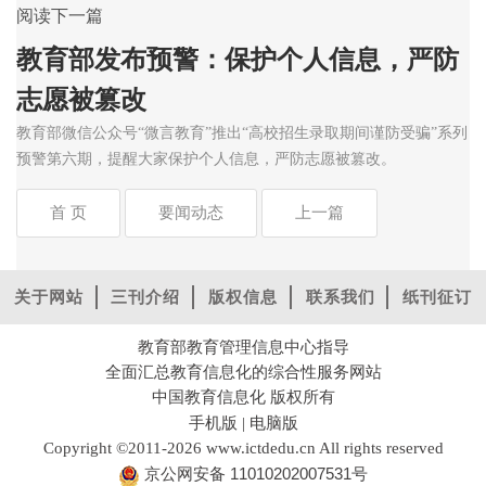
阅读下一篇
教育部发布预警：保护个人信息，严防
志愿被篡改
教育部微信公众号“微言教育”推出“高校招生录取期间谨防受骗”系列
预警第六期，提醒大家保护个人信息，严防志愿被篡改。
首 页
要闻动态
上一篇
关于网站
三刊介绍
版权信息
联系我们
纸刊征订
教育部教育管理信息中心指导
全面汇总教育信息化的综合性服务网站
中国教育信息化 版权所有
手机版
电脑版
|
Copyright ©2011-2026 www.ictdedu.cn All rights reserved
京公网安备 11010202007531号