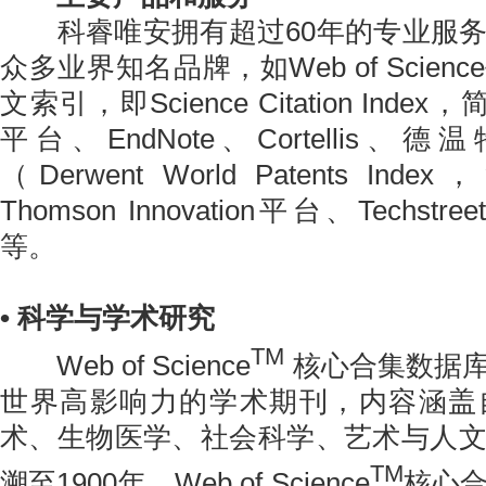
科睿唯安拥有超过60年的专业服务
众多业界知名品牌，如Web of Scie
文索引，即Science Citation Index，
平台、EndNote、Cortellis
（Derwent World Patents In
Thomson Innovation平台、Tech
等。
• 科学与学术研究
TM
Web of Science
核心合集数据库收
世界高影响力的学术期刊，内容涵盖
术、生物医学、社会科学、艺术与人
TM
溯至1900年。Web of Science
核心