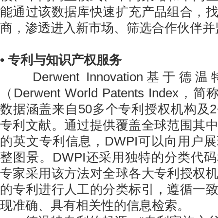
能通过该数据库快速扩充产品组合，
商，渗透进入新市场、筛选合作伙伴并
• 专利与知识产权服务
Derwent Innovation基
（Derwent World Patents Inde
数据涵盖来自50多个专利授权机构及
专利文献。通过提供覆盖全球范围其
的英文专利信息，DWPI可以向用户
整图景。DWPI还采用独特的分类代
专家采用该方法对全球各大专利授权
的专利进行人工的分类标引，遵循一
现准确、具有相关性的信息检索。