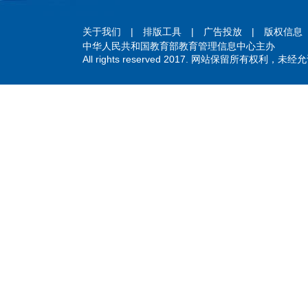
关于我们
|
排版工具
|
广告投放
|
版权信息
中华人民共和国教育部教育管理信息中心主办
All rights reserved 2017. 网站保留所有权利，