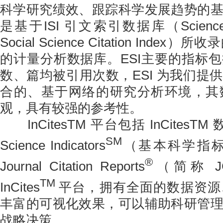
科学研究绩效、跟踪科学发展趋势的
是基于ISI 引文索引数据库（Science Cit
Social Science Citation Ind
的计量分析数据库。ESI主要的指标
数、篇均被引用次数，ESI 为我们提
合的、基于网络的研究分析环境，其
观，具有较强的参考性。
InCitesTM 平台包括 InCitesTM 数 
SM
Science Indicators
（基本科学指标，
®
Journal Citation Reports
（简称 J
TM
InCites
平台，拥有全面的数据资源
丰富的可视化效果，可以辅助科研管
战略决策。