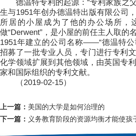
德温特专利的起源：“专利家族之父” Mon
生与1951年创办德温特出版有限公司
所居的小屋成为了他的办公场所，
做“Derwent”，是小屋的前任主人取
1951年建立的公司名称——“德温特公司
招募了一批专业人员，专门进行专利
化学领域扩展到其他领域，由英国专
家和国际组织的专利文献。
（2019-02-15）
上一篇：
美国的大学是如何治理的
下一篇：
义务教育阶段的资源均衡才能使孩