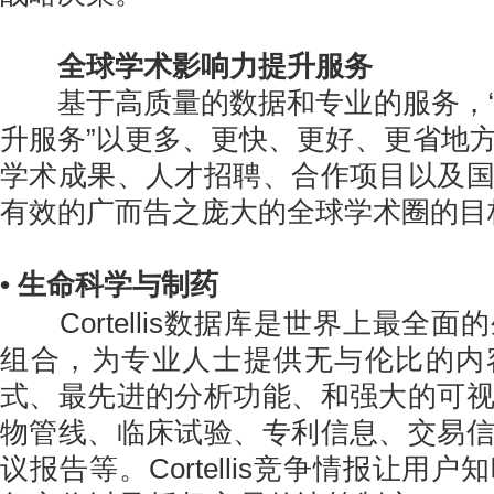
全球学术影响力提升服务
基于高质量的数据和专业的服务，“
升服务”以更多、更快、更好、更省地
学术成果、人才招聘、合作项目以及
有效的广而告之庞大的全球学术圈的目
• 生命科学与制药
Cortellis数据库是世界上最全面
组合，为专业人士提供无与伦比的内
式、最先进的分析功能、和强大的可
物管线、临床试验、专利信息、交易
议报告等。Cortellis竞争情报让用