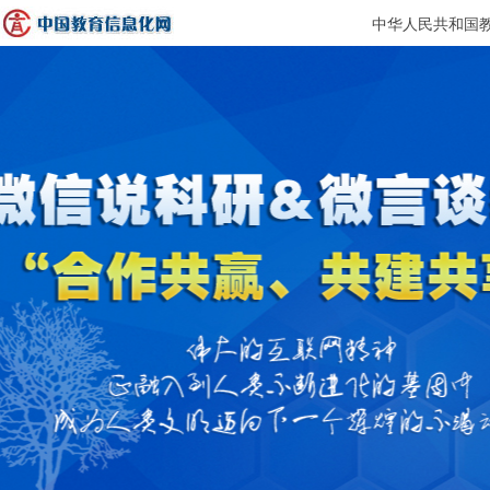
中华人民共和国