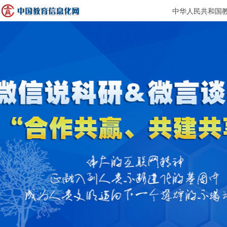
中华人民共和国