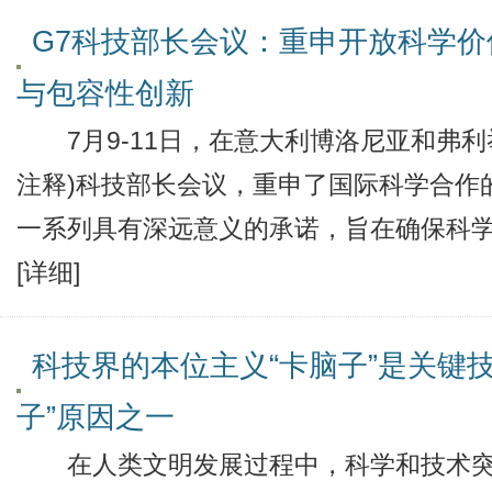
G7科技部长会议：重申开放科学
与包容性创新
7月9-11日，在意大利博洛尼亚和弗利
注释)科技部长会议，重申了国际科学合作
一系列具有深远意义的承诺，旨在确保科学研
[详细]
科技界的本位主义“卡脑子”是关键
子”原因之一
在人类文明发展过程中，科学和技术突