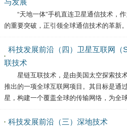
与发展
“天地一体”手机直连卫星通信技术，作
的重要突破，正引领全球通信技术的革新
科技发展前沿（四）卫星互联网（Sta
联技术
星链互联技术，是由美国太空探索技术公司
推出的一项全球互联网项目。其目标是通
星，构建一个覆盖全球的传输网络，为全
科技发展前沿（三）深地技术