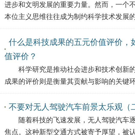
进步和文明发展的重要力量。然而，一个
本位主义思维往往成为制约科学技术发展
什么是科技成果的五元价值评价，
值评价？
科学研究是推动社会进步和技术创新的
成果的评价则是衡量其贡献与影响的关键
不要对无人驾驶汽车前景太乐观（
随着科技的飞速发展，无人驾驶汽车逐
焦点。这种新型交通方式被寄予厚望，被