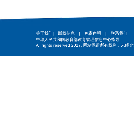
关于我们
|
版权信息
|
免责声明
|
联系我们
中华人民共和国教育部教育管理信息中心指导
All rights reserved 2017. 网站保留所有权利，