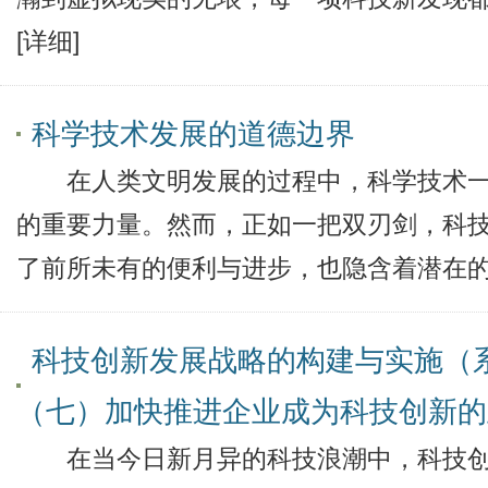
[详细]
科学技术发展的道德边界
在人类文明发展的过程中，科学技术一
的重要力量。然而，正如一把双刃剑，科
了前所未有的便利与进步，也隐含着潜在
科技创新发展战略的构建与实施（
（七）加快推进企业成为科技创新的
在当今日新月异的科技浪潮中，科技创