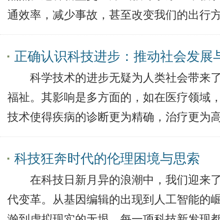
通效率，减少事故，甚至改变我们的出行
正确认识科技进步：推动社会发展
科学技术的进步无疑为人类社会带来了
福祉。其影响是多方面的，如在医疗领域
技术使得疾病的诊断更为精确，治疗更为
科技狂奔时代的伦理困境与思索
在科技日新月异的浪潮中，我们迎来了
代变革。从基因编辑的出现到人工智能的
瀚到虚拟现实的无垠，每一项科技新发现都如