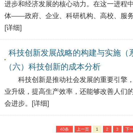
进步和经济发展的核心动力。在这一进程
体——政府、企业、科研机构、高校、服务机
[详细]
科技创新发展战略的构建与实施（
（六）科技创新的成本分析
科技创新是推动社会发展的重要引擎，
业升级，提高生产效率，还能够改善人们
会进步。
[详细]
40条
上一页
1
2
3
下