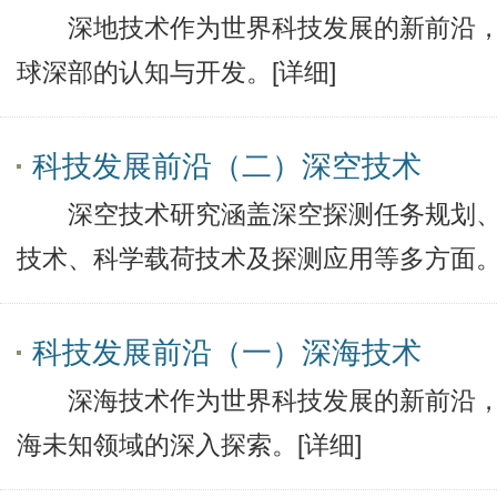
深地技术作为世界科技发展的新前沿，
球深部的认知与开发。
[详细]
科技发展前沿（二）深空技术
深空技术研究涵盖深空探测任务规划、
技术、科学载荷技术及探测应用等多方面
科技发展前沿（一）深海技术
深海技术作为世界科技发展的新前沿，
海未知领域的深入探索。
[详细]