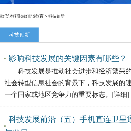
微信说科研&微言谈教育
>
科技创新
科技创新
影响科技发展的关键因素有哪些？
科技发展是推动社会进步和经济繁荣的
社会转型信息社会的背景下，科技发展的
一个国家或地区竞争力的重要标志。
[详细]
科技发展前沿（五）手机直连卫星