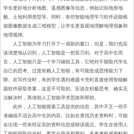
学生更好地分析地图、遥感图像等信息，例如识别地形地
貌、土地利用类型等。同时，有些智能地理学习软件还能根
据图像数据生成三维模型，让学生更直观地理解地理现象和
地理规律。
人工智能为学习打开了一扇新的窗口，但是，我们也应
该清楚地认识到，人工智能是一把双刃剑。对于高中生而
言，人工智能只是一个学习辅助工具，它绝对不能取代学生
自己的思考。过度依赖人工智能，有可能造成思维能力下
降。在写作业时，有的学生遇到难题卡壳时直接使用智能解
题软件获取答案，这是不可取的。应该在积极思考、确实无
法解决时，再借助人工智能寻求思路和帮助。
此外，人工智能搜索工具提供的信息，其中不乏一些不
准确或不适合高中生的内容。比如在查找历史资料时，可能
会出现一些未经证实的资料信息或错误观点。学生在使用人
工智能获取信息时，要学会筛选和辨别，多参考权威资料和