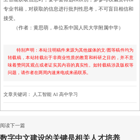
专业书籍，对获取的信息进行批判性思考，不可盲目相信和
接受。
（作者：黄思萌，单位系中国人民大学附属中学）
特别声明：本站注明稿件来源为其他媒体的文/图等稿件均为
转载稿，本站转载出于非商业性质的教育和科研之目的，并不意
味着赞同其观点或者证实其内容的真实性。如转载稿涉及版权等
问题，请作者在两周内速来电或来函联系。
文章关键词：
人工智能 AI 高中学习
阅读下一篇
数字中文建设的关键是相关人才培养