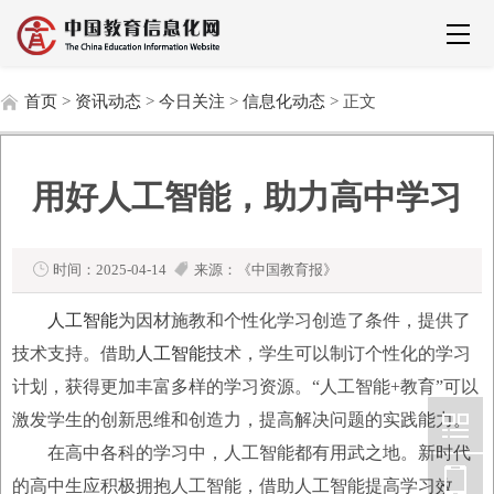
首页
>
资讯动态
>
今日关注
>
信息化动态
> 正文
用好人工智能，助力高中学习
时间：2025-04-14
来源：《中国教育报》
人工智能
为因材施教和个性化学习创造了条件，提供了
技术支持。借助
人工智能
技术，学生可以制订个性化的学习
计划，获得更加丰富多样的学习资源。“人工智能+教育”可以
激发学生的创新思维和创造力，提高解决问题的实践能力。
在高中各科的学习中，人工智能都有用武之地。新时代
的高中生应积极拥抱人工智能，借助人工智能提高学习效