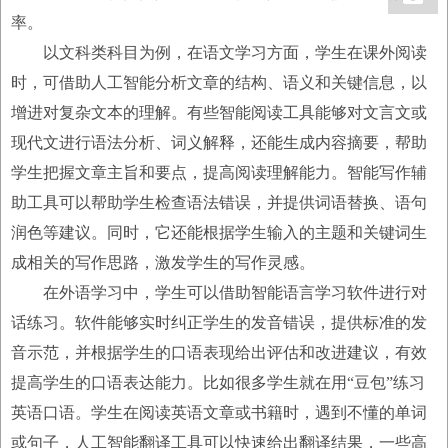
率。
以文科类科目为例，在语文学习方面，学生在课外阅读
时，可借助人工智能分析文章的结构、语义和关键信息，以
增进对复杂文本的理解。有些智能阅读工具能够对文言文或
现代文进行语法分析、词义解释，还能生成内容摘要，帮助
学生把握文章主旨和要点，提高阅读理解能力。智能写作辅
助工具可以帮助学生检查语法错误，并提供词语替换、语句
润色等建议。同时，它还能根据学生输入的主题和关键词生
成相关的写作思路，激发学生的写作灵感。
在外语学习中，学生可以借助智能语言学习软件进行对
话练习。软件能够实时纠正学生的发音错误，提供标准的发
音示范，并根据学生的口语表现给出评估和改进建议，有效
提高学生的口语表达能力。比如很多学生就在用“豆包”练习
英语口语。学生在阅读英语文章或书籍时，遇到不懂的单词
或句子，人工智能翻译工具可以快速给出翻译结果，一些高