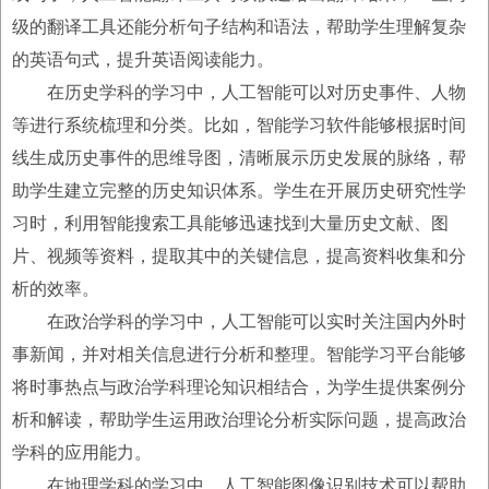
级的翻译工具还能分析句子结构和语法，帮助学生理解复杂
的英语句式，提升英语阅读能力。
在历史学科的学习中，人工智能可以对历史事件、人物
等进行系统梳理和分类。比如，智能学习软件能够根据时间
线生成历史事件的思维导图，清晰展示历史发展的脉络，帮
助学生建立完整的历史知识体系。学生在开展历史研究性学
习时，利用智能搜索工具能够迅速找到大量历史文献、图
片、视频等资料，提取其中的关键信息，提高资料收集和分
析的效率。
在政治学科的学习中，人工智能可以实时关注国内外时
事新闻，并对相关信息进行分析和整理。智能学习平台能够
将时事热点与政治学科理论知识相结合，为学生提供案例分
析和解读，帮助学生运用政治理论分析实际问题，提高政治
学科的应用能力。
在地理学科的学习中，人工智能图像识别技术可以帮助