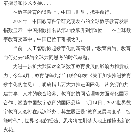
案指导和技术支持……
在数字教育的道路上，中国与世界，携手前行。
2024年，中国教育科学研究院发布的全球数字教育发展
指数显示，中国指数排名从第24位跃升到第9位——在全球数
字教育变革中，中国已位于引领之列。
当前，
人工智能
掀起数字化的新高潮，“教育何为、教育
向何处去”成为全球共同思考的时代命题。
为进一步扩大我国对全球数字教育发展的影响力和贡献
力，今年4月，教育部等九部门联合印发《关于加快推进教育
数字化的意见》，明确指出要大力推进国际化，从资源的共
建共享、人才的联合培养、教育的协同治理等方面深化国际
合作，塑造中国数字教育的国际品牌。5月14日，2025世界数
字教育大会将在武汉举办，其主题正是“教育发展与变革：智
能时代”，世界各地的经验、思考将在荆楚大地上碰撞出新的
火花。