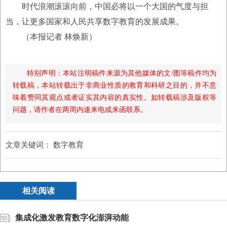
时代浪潮滚滚向前，中国必将以一个大国的气度与担
当，让更多国家和人民共享数字教育的发展成果。
（本报记者 林焕新）
特别声明：本站注明稿件来源为其他媒体的文/图等稿件均为
转载稿，本站转载出于非商业性质的教育和科研之目的，并不意
味着赞同其观点或者证实其内容的真实性。如转载稿涉及版权等
问题，请作者在两周内速来电或来函联系。
文章关键词：
数字教育
相关阅读
集成化激发教育数字化澎湃动能