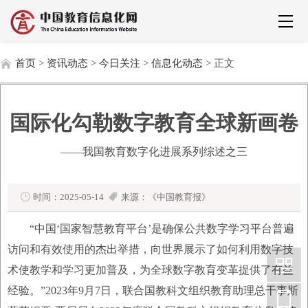
首页
>
资讯动态
>
今日关注
>
信息化动态
> 正文
国际化勾勒数字教育全球新画卷
——我国教育数字化进展系列综述之三
时间：2025-05-14
来源：《中国教育报》
“中国‘国家智慧教育平台’是确保公共数字学习平台普遍
访问和有效使用的杰出举措，向世界展示了如何利用数字技
术使教学和学习更加普及，为全球数字教育变革提供了有益
经验。”2023年9月7日，联合国教科文组织教育助理总干事斯