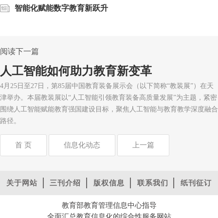
智能化赋能数字教育新跃升
阅读下一篇
人工智能如何助力教育新变革
4月25日至27日，第85届中国教育装备展示会（以下简称“教装展”）在天
津举办。本届教装展以“人工智能引领教育装备高质量发展”为主题，紧密
围绕人工智能赋能教育强国建设目标，聚焦人工智能与教育教学深度融合
路径。
首 页
信息化动态
上一篇
关于网站
三刊介绍
版权信息
联系我们
纸刊征订
教育部教育管理信息中心指导
全面汇总教育信息化的综合性服务网站