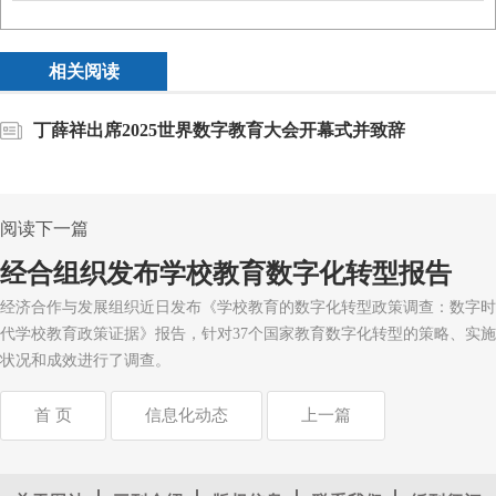
相关阅读
丁薛祥出席2025世界数字教育大会开幕式并致辞
阅读下一篇
经合组织发布学校教育数字化转型报告
经济合作与发展组织近日发布《学校教育的数字化转型政策调查：数字时
代学校教育政策证据》报告，针对37个国家教育数字化转型的策略、实施
状况和成效进行了调查。
首 页
信息化动态
上一篇