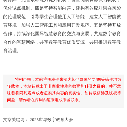
优化试点机制。四是坚持智能向善，建构有效应对潜在风险
的伦理规范，引导学生合理使用人工智能，建立人工智能教
育环境，加强人工智能工具和应用开发规范。五是坚持开放
合作，持续深化国际智慧教育的交流与发展，共建数字教育
合作的智慧网络，共享数字教育优质资源，共同推进数字教
育治理。
特别声明：本站注明稿件来源为其他媒体的文/图等稿件均为
转载稿，本站转载出于非商业性质的教育和科研之目的，并不意
味着赞同其观点或者证实其内容的真实性。如转载稿涉及版权等
问题，请作者在两周内速来电或来函联系。
文章关键词：
2025世界数字教育大会