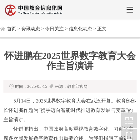
首页
>
资讯动态
>
今日关注
>
信息化动态
> 正文
怀进鹏在2025世界数字教育大会
作主旨演讲
时间：2025-05-15
来源：教育部官网
5月14日，2025世界数字教育大会在武汉开幕。教育部部
长怀进鹏作题为“携手迈向智能时代推进教育发展与变革”的
主旨演讲。
怀进鹏指出，中国政府高度重视教育数字化。习近平主
席多次就发展数字教育作出重要论述，为我们指明了前进方