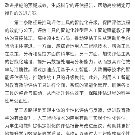
改进措施的预期成效，生成科学的评估报告，帮助高校制定可
操作的改进方案。
第二条路径是推动评估工具的智能化升级，保障评估流程
的效能与公正。评估工具的智能化转型是人工智能赋能教学评
估的直接体现。高校须主动布局，推动评估工具从辅助角色向
智能主体演进。一方面，应综合运用人工智能技术，增强工具
在决策、分析和反馈方面的科学性。另一方面，加快评估工具
的智能化建设，提升其数据处理与分析能力，从而提高评估效
率与准确性。通过加速应用基于人工智能、大数据等技术的智
能评估系统，推动传统工具的升级换代。此外，利用人工智能
对教育教学评估工具进行全面、系统的智能化管理，确保各类
工具的整合与联动，从而提升评估效率，保障评估过程的科学
性与公正性。
第三条路径是实现主体的个性化评估与反馈，促进教育教
学的有效提升。人工智能技术的应用有助于实现个性化评估，
为学生和教师提供定制化的评估报告与改进建议，帮助其更好
地提升学习效果与教学质量。高校可以通过人工智能构建个性