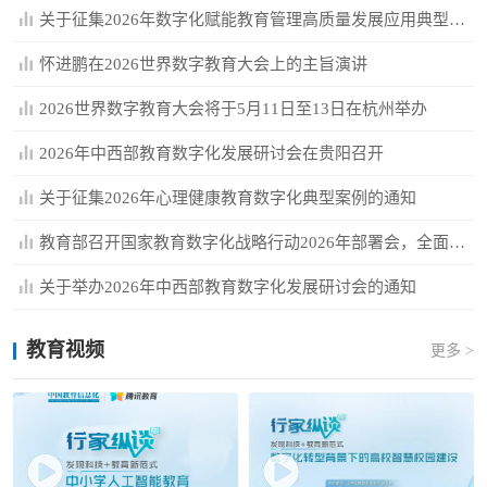
关于征集2026年数字化赋能教育管理高质量发展应用典型案例的通知
怀进鹏在2026世界数字教育大会上的主旨演讲
2026世界数字教育大会将于5月11日至13日在杭州举办
2026年中西部教育数字化发展研讨会在贵阳召开
关于征集2026年心理健康教育数字化典型案例的通知
教育部召开国家教育数字化战略行动2026年部署会，全面深入推...
关于举办2026年中西部教育数字化发展研讨会的通知
教育视频
更多 >