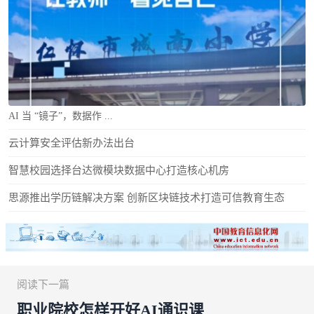
AI 当 “镜子”，数据作 ...
云计算安全评估新办法出台
智慧校园选择台达微模块数据中心打造核心机房
思源推出学历链解决方案 创新区块链技术打造可信教育生态
阅读下一篇
职业院校怎样开好AI通识课