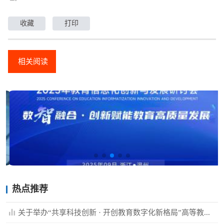
收藏
打印
相关阅读
热点推荐
关于举办“共享科技创新 · 开创教育数字化新格局”高等教...