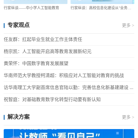
行家纵谈——中小学人工智能教育
行家纵谈：高校信息化建设从“业务提效”走向“教育赋能”
专家观点
更多 >
任友群：扛起毕业生就业工作主体责任
杨宗凯：人工智能开启高等教育发展新纪元
黄荣怀：中国数字教育发展展望
华南师范大学教授柯清超：积极应对人工智能对教育的挑战
访华南理工大学副首席信息官陆以勤：完善信息化新基建建设 ...
祝智庭：对基础教育数字化转型行动要有新认知
解决方案
更多 >