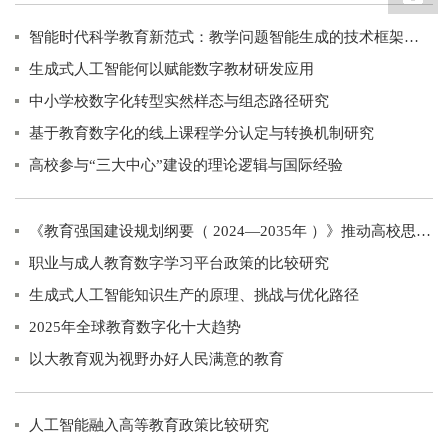
智能时代科学教育新范式：教学问题智能生成的技术框架与实践模式
生成式人工智能何以赋能数字教材研发应用
中小学校数字化转型实然样态与组态路径研究
基于教育数字化的线上课程学分认定与转换机制研究
高校参与“三大中心”建设的理论逻辑与国际经验
《教育强国建设规划纲要（ 2024—2035年 ）》推动高校思政课建设内涵式发展..
职业与成人教育数字学习平台政策的比较研究
生成式人工智能知识生产的原理、挑战与优化路径
2025年全球教育数字化十大趋势
以大教育观为视野办好人民满意的教育
人工智能融入高等教育政策比较研究