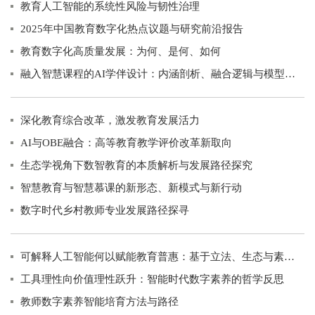
教育人工智能的系统性风险与韧性治理
2025年中国教育数字化热点议题与研究前沿报告
教育数字化高质量发展：为何、是何、如何
融入智慧课程的AI学伴设计：内涵剖析、融合逻辑与模型构建
深化教育综合改革，激发教育发展活力
AI与OBE融合：高等教育教学评价改革新取向
生态学视角下数智教育的本质解析与发展路径探究
智慧教育与智慧慕课的新形态、新模式与新行动
数字时代乡村教师专业发展路径探寻
可解释人工智能何以赋能教育普惠：基于立法、生态与素养三大支柱
工具理性向价值理性跃升：智能时代数字素养的哲学反思
教师数字素养智能培育方法与路径