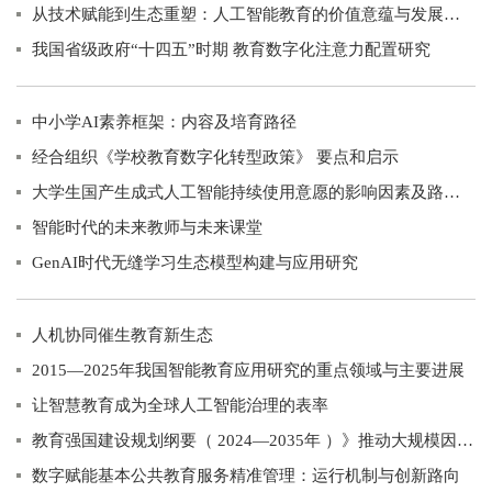
从技术赋能到生态重塑：人工智能教育的价值意蕴与发展图景
我国省级政府“十四五”时期 教育数字化注意力配置研究
中小学AI素养框架：内容及培育路径
经合组织《学校教育数字化转型政策》 要点和启示
大学生国产生成式人工智能持续使用意愿的影响因素及路径研究
智能时代的未来教师与未来课堂
GenAI时代无缝学习生态模型构建与应用研究
人机协同催生教育新生态
2015—2025年我国智能教育应用研究的重点领域与主要进展
让智慧教育成为全球人工智能治理的表率
教育强国建设规划纲要（ 2024—2035年 ）》推动大规模因材施教
数字赋能基本公共教育服务精准管理：运行机制与创新路向